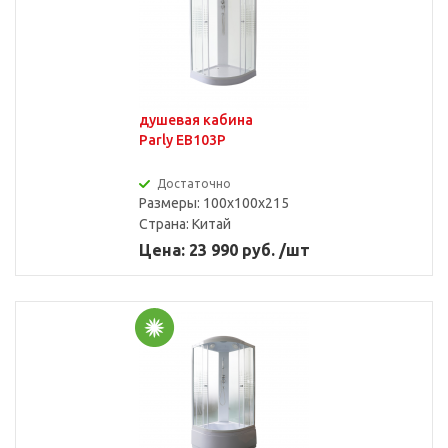
душевая кабина
Parly EB103P
Достаточно
Размеры: 100x100x215
Страна:
Китай
Цена: 23 990 руб. /шт