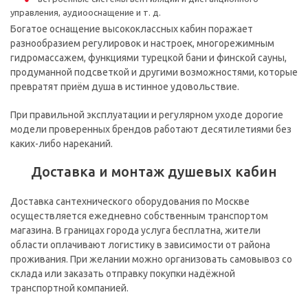
управления, аудиооснащение и т. д.
Богатое оснащение высококлассных кабин поражает
разнообразием регулировок и настроек, многорежимным
гидромассажем, функциями турецкой бани и финской сауны,
продуманной подсветкой и другими возможностями, которые
превратят приём душа в истинное удовольствие.
При правильной эксплуатации и регулярном уходе дорогие
модели проверенных брендов работают десятилетиями без
каких-либо нареканий.
Доставка и монтаж душевых кабин
Доставка сантехнического оборудования по Москве
осуществляется ежедневно собственным транспортом
магазина. В границах города услуга бесплатна, жители
области оплачивают логистику в зависимости от района
проживания. При желании можно организовать самовывоз со
склада или заказать отправку покупки надёжной
транспортной компанией.