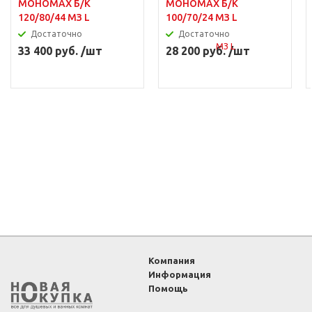
МОНОМАХ Б/К
МОНОМАХ Б/К
120/80/44 МЗ L
100/70/24 МЗ L
Достаточно
Достаточно
33 400 руб. /шт
28 200 руб. /шт
Компания
Информация
Помощь