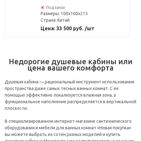
Под заказ
Размеры: 100x100x215
Страна:
Китай
Цена: 33 500 руб. /шт
Недорогие душевые кабины или
цена вашего комфорта
Душевая кабина — рациональный инструмент использования
пространства даже самых тесных ванных комнат. С её
помощью эффективно локализуется влажная зона, а
функциональное наполнение распределяется в вертикальной
плоскости.
В специализированном интернет-магазине сантехнического
оборудования и мебели для ванных комнат «Новая покупка»
вы можете выбрать из сотен разных моделей и купить