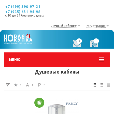
+7 (499) 390-97-21
+7 (925) 631-94-98
с 10 до 21 без выходных
Личный кабинет
Регистрация
0
0
МЕНЮ
Душевые кабины