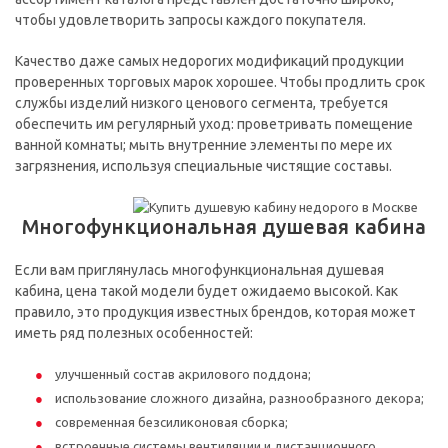
чтобы удовлетворить запросы каждого покупателя.
Качество даже самых недорогих модификаций продукции
проверенных торговых марок хорошее. Чтобы продлить срок
службы изделий низкого ценового сегмента, требуется
обеспечить им регулярный уход: проветривать помещение
ванной комнаты; мыть внутренние элементы по мере их
загрязнения, используя специальные чистящие составы.
Многофункциональная душевая кабина
Если вам приглянулась многофункциональная душевая
кабина, цена такой модели будет ожидаемо высокой. Как
правило, это продукция известных брендов, которая может
иметь ряд полезных особенностей:
улучшенный состав акрилового поддона;
использование сложного дизайна, разнообразного декора;
современная безсиликоновая сборка;
встроенные системы вентиляции и дистанционного