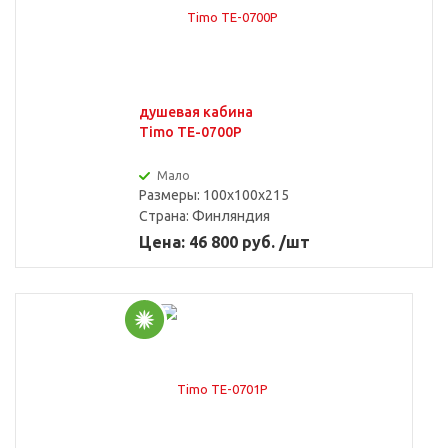
душевая кабина
Timo TE-0700P
Мало
Размеры: 100x100x215
Страна:
Финляндия
Цена: 46 800 руб. /шт