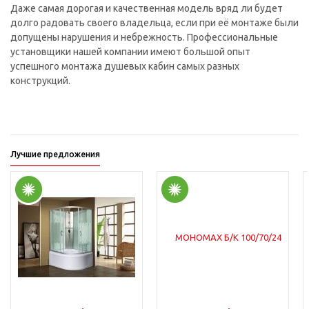
Даже самая дорогая и качественная модель вряд ли будет
долго радовать своего владельца, если при её монтаже были
допущены нарушения и небрежность. Профессиональные
установщики нашей компании имеют большой опыт
успешного монтажа душевых кабин самых разных
конструкций.
Лучшие предложения