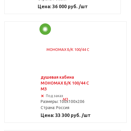
Цена: 36 000 руб. /шт
душевая кабина
МОНОМАХ Б/К 100/44 С
МЗ
Под заказ
Размеры: 100x100x206
Страна:
Россия
Цена: 33 300 руб. /шт