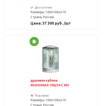
Достаточно
Размеры: 100x100x210
Страна:
Россия
Цена: 37 300 руб. /шт
душевая кабина
МОНОМАХ 100/24 С МЗ
Под заказ
Размеры: 100x100x210
Страна:
Россия