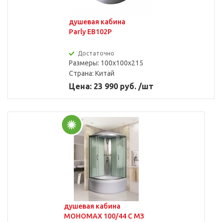
душевая кабина
Parly EB102P
Достаточно
Размеры: 100x100x215
Страна:
Китай
Цена: 23 990 руб. /шт
душевая кабина
МОНОМАХ 100/44 С МЗ