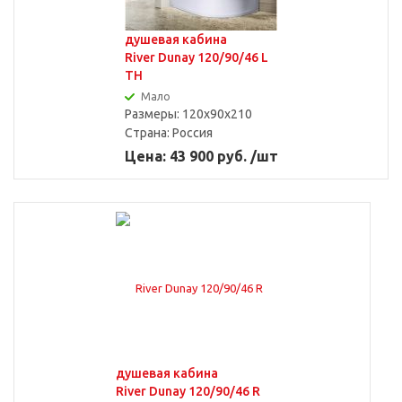
душевая кабина
River Dunay 120/90/46 L
TH
Мало
Размеры: 120x90x210
Страна:
Россия
Цена: 43 900 руб. /шт
душевая кабина
River Dunay 120/90/46 R