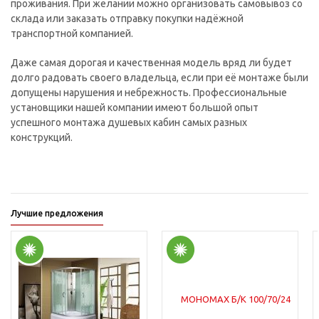
проживания. При желании можно организовать самовывоз со
склада или заказать отправку покупки надёжной
транспортной компанией.
Даже самая дорогая и качественная модель вряд ли будет
долго радовать своего владельца, если при её монтаже были
допущены нарушения и небрежность. Профессиональные
установщики нашей компании имеют большой опыт
успешного монтажа душевых кабин самых разных
конструкций.
Лучшие предложения