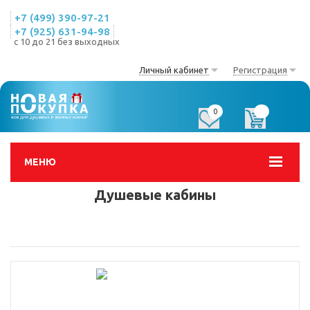
+7 (499) 390-97-21
+7 (925) 631-94-98
с 10 до 21 без выходных
Личный кабинет
Регистрация
0
0
МЕНЮ
Душевые кабины