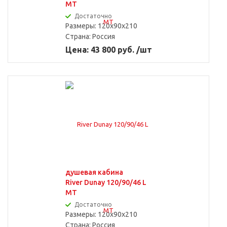
MT
Достаточно
Размеры: 120x90x210
Страна:
Россия
Цена: 43 800 руб. /шт
душевая кабина
River Dunay 120/90/46 L
MT
Достаточно
Размеры: 120x90x210
Страна:
Россия