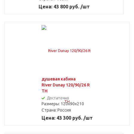
Цена: 43 800 руб. /шт
душевая кабина
River Dunay 120/90/26 R
TH
Достаточно
Размеры: 120x90x210
Страна:
Россия
Цена: 43 300 руб. /шт