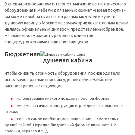
В специализированном интернет-магазине сантехнического
оборудования и мебели для ванных комнат «Новая покупка»
вы можете выбрать из сотен разных моделей и купить
душевую кабину в Москве по самым привлекательным ценам.
Являясь официальным дилером представленных брендов,
мы имеем возможность радовать клиентов
спецпредложениями наших поставщиков.
Бюджетная
душевая кабина
Чтобы снизить стоимость оборудования, производители
используют разные способы удешевления. Наиболее
распространены следующие:
использование низкого поддона простой формы;
минималистичная конструкция ограждения из пластика и
стекла;
только самое необходимое наполнение — смеситель с
ручной лейкой. Нередко бюджетный формат включает 1-2
полочки, зеркало и т. д.