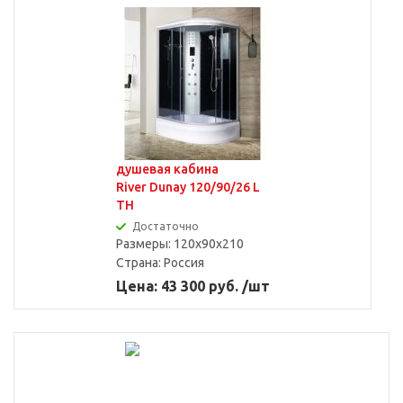
душевая кабина
River Dunay 120/90/26 L
TH
Достаточно
Размеры: 120x90x210
Страна:
Россия
Цена: 43 300 руб. /шт