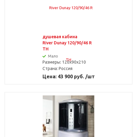
душевая кабина
River Dunay 120/90/46 R
TH
Мало
Размеры: 120x90x210
Страна:
Россия
Цена: 43 900 руб. /шт