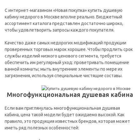
С интернет-магазином «Новая покупка» купить душевую
кабину недорого в Москве вполне реально. Бюджетный
ассортимент каталога представлен достаточно широко,
чтобы удовлетворить запросы каждого покупателя.
Качество даже самых недорогих модификаций продукции
проверенных торговых марок хорошее. Чтобы продлить срок
службы изделий низкого ценового сегмента, требуется
обеспечить им регулярный уход: проветривать помещение
ванной комнаты; мыть внутренние элементы по мере их
загрязнения, используя специальные чистящие составы.
Многофункциональная душевая кабина
Если вам приглянулась многофункциональная душевая
кабина, цена такой модели будет ожидаемо высокой. Как
правило, это продукция известных брендов, которая может
иметь ряд полезных особенностей: