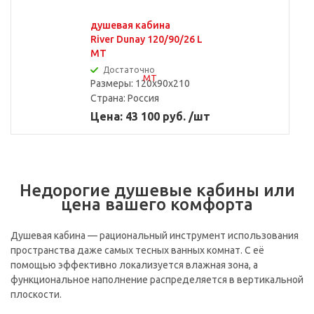
душевая кабина
River Dunay 120/90/26 L
MT
Достаточно
Размеры: 120x90x210
Страна:
Россия
Цена: 43 100 руб. /шт
Недорогие душевые кабины или
цена вашего комфорта
Душевая кабина — рациональный инструмент использования
пространства даже самых тесных ванных комнат. С её
помощью эффективно локализуется влажная зона, а
функциональное наполнение распределяется в вертикальной
плоскости.