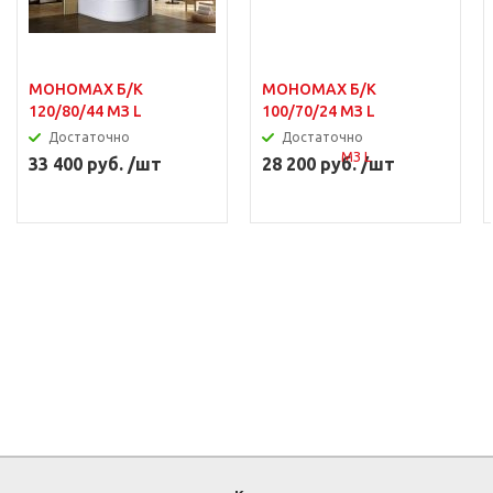
МОНОМАХ Б/К
МОНОМАХ Б/К
120/80/44 МЗ L
100/70/24 МЗ L
Достаточно
Достаточно
33 400 руб. /шт
28 200 руб. /шт