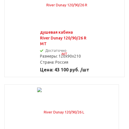
душевая кабина
River Dunay 120/90/26 R
MT
Достаточно
Размеры: 120x90x210
Страна:
Россия
Цена: 43 100 руб. /шт