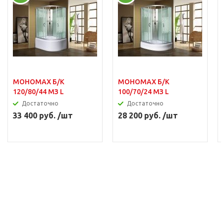
МОНОМАХ Б/К
МОНОМАХ Б/К
120/80/44 МЗ L
100/70/24 МЗ L
Достаточно
Достаточно
33 400 руб. /шт
28 200 руб. /шт