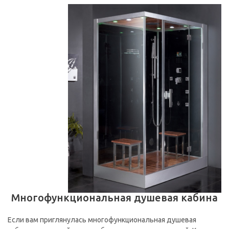
Многофункциональная душевая кабина
Если вам приглянулась многофункциональная душевая