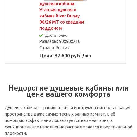
душевая кабина
Угловая душевая
кабина River Dunay
90/26 MT со средним
поддоном
Достаточно
Размеры: 90x90x210
Страна:
Россия
Цена: 37 600 руб. /шт
Недорогие душевые кабины или
цена вашего комфорта
Душевая кабина — рациональный инструмент использования
пространства даже самых тесных ванных комнат. С её
помощью эффективно локализуется влажная зона, а
функциональное наполнение распределяется в вертикальной
плоскости.