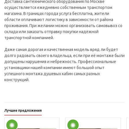
Доставка сантехнического оборудования по Москве
осуществляется ежедневно собственным транспортом
магазина. В границах города услуга бесплатна, жители
области оплачивают логистику в зависимости от района
проживания. При желании можно организовать самовывоз со
склада или заказать отправку покупки надёжной
транспортной компанией.
Даже самая дорогая и качественная модель вряд ли будет
долго радовать своего владельца, если при её монтаже были
допущены нарушения и небрежность. Профессиональные
установщики нашей компании имеют большой опыт
успешного монтажа душевых кабин самых разных
конструкций.
Лучшие предложения