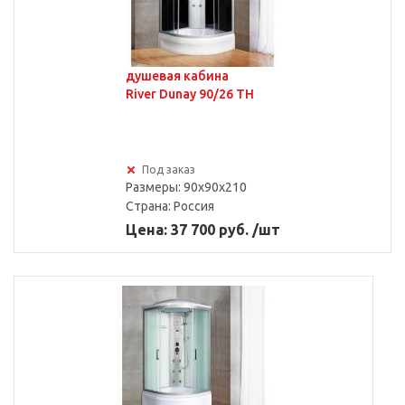
душевая кабина
River Dunay 90/26 TH
Под заказ
Размеры: 90x90x210
Страна:
Россия
Цена: 37 700 руб. /шт