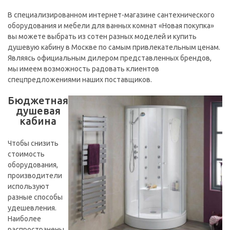
В специализированном интернет-магазине сантехнического
оборудования и мебели для ванных комнат «Новая покупка»
вы можете выбрать из сотен разных моделей и купить
душевую кабину в Москве по самым привлекательным ценам.
Являясь официальным дилером представленных брендов,
мы имеем возможность радовать клиентов
спецпредложениями наших поставщиков.
Бюджетная
душевая
кабина
Чтобы снизить
стоимость
оборудования,
производители
используют
разные способы
удешевления.
Наиболее
распространены