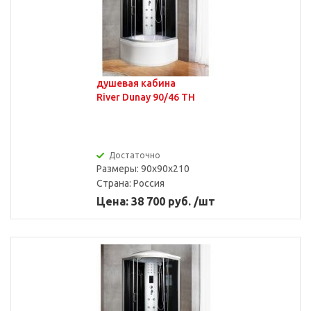
душевая кабина
River Dunay 90/46 TH
Достаточно
Размеры: 90x90x210
Страна:
Россия
Цена: 38 700 руб. /шт