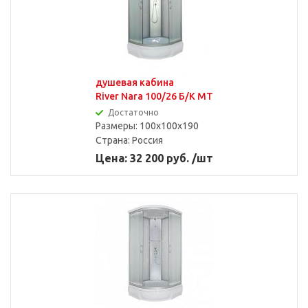
душевая кабина
River Nara 100/26 Б/К MT
Достаточно
Размеры: 100x100x190
Страна:
Россия
Цена: 32 200 руб. /шт