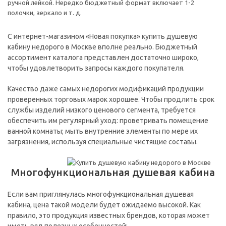
ручной лейкой. Нередко бюджетный формат включает 1-2
полочки, зеркало и т. д.
С интернет-магазином «Новая покупка» купить душевую
кабину недорого в Москве вполне реально. Бюджетный
ассортимент каталога представлен достаточно широко,
чтобы удовлетворить запросы каждого покупателя.
Качество даже самых недорогих модификаций продукции
проверенных торговых марок хорошее. Чтобы продлить срок
службы изделий низкого ценового сегмента, требуется
обеспечить им регулярный уход: проветривать помещение
ванной комнаты; мыть внутренние элементы по мере их
загрязнения, используя специальные чистящие составы.
Многофункциональная душевая кабина
Если вам приглянулась многофункциональная душевая
кабина, цена такой модели будет ожидаемо высокой. Как
правило, это продукция известных брендов, которая может