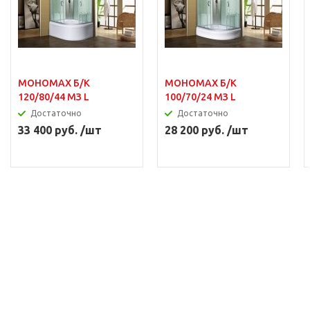
МОНОМАХ Б/К
МОНОМАХ Б/К
120/80/44 МЗ L
100/70/24 МЗ L
Достаточно
Достаточно
33 400 руб. /шт
28 200 руб. /шт