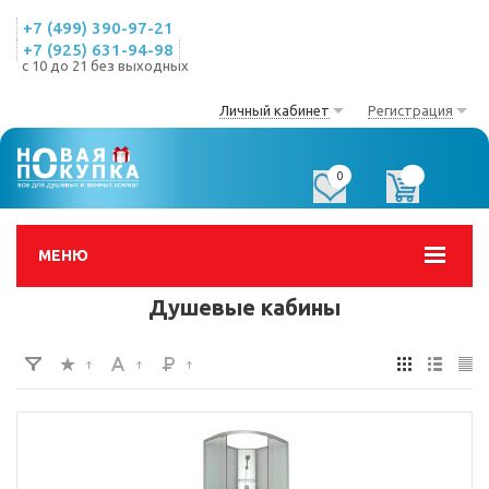
+7 (499) 390-97-21
+7 (925) 631-94-98
с 10 до 21 без выходных
Личный кабинет
Регистрация
0
0
МЕНЮ
Душевые кабины