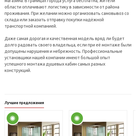
магазина. В границах города услуга бесплатна, жители
области оплачивают логистику в зависимости от района
проживания. При желании можно организовать самовывоз со
склада или заказать отправку покупки надёжной
транспортной компанией.
Даже самая дорогая и качественная модель вряд ли будет
долго радовать своего владельца, если при её монтаже были
допущены нарушения и небрежность. Профессиональные
установщики нашей компании имеют большой опыт
успешного монтажа душевых кабин самых разных
конструкций.
Лучшие предложения