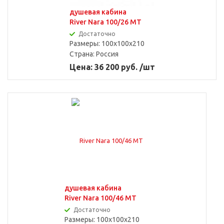
душевая кабина
River Nara 100/26 MT
Достаточно
Размеры: 100x100x210
Страна:
Россия
Цена: 36 200 руб. /шт
душевая кабина
River Nara 100/46 MT
Достаточно
Размеры: 100x100x210