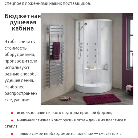
спецпредложениями наших поставщиков.
Бюджетная
душевая
кабина
Чтобы снизить
стоимость
оборудования,
производители
используют
разные способы
удешевления.
Наиболее
распространены
следующие:
использование низкого поддона простой формы;
минималистичная конструкция ограждения из пластика и
стекла;
только самое необходимое наполнение — смеситель с