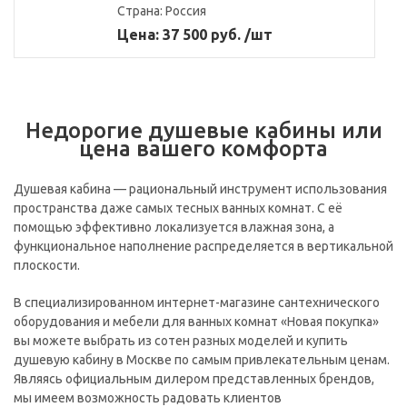
Страна:
Россия
Цена: 37 500 руб. /шт
Недорогие душевые кабины или
цена вашего комфорта
Душевая кабина — рациональный инструмент использования
пространства даже самых тесных ванных комнат. С её
помощью эффективно локализуется влажная зона, а
функциональное наполнение распределяется в вертикальной
плоскости.
В специализированном интернет-магазине сантехнического
оборудования и мебели для ванных комнат «Новая покупка»
вы можете выбрать из сотен разных моделей и купить
душевую кабину в Москве по самым привлекательным ценам.
Являясь официальным дилером представленных брендов,
мы имеем возможность радовать клиентов