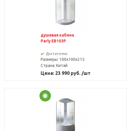
душевая кабина
Parly EB103P
Достаточно
Размеры: 100x100x215
Страна:
Китай
Цена: 23 990 руб. /шт