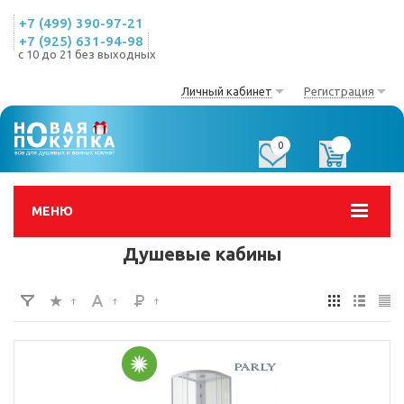
+7 (499) 390-97-21
+7 (925) 631-94-98
с 10 до 21 без выходных
Личный кабинет
Регистрация
0
0
МЕНЮ
Душевые кабины