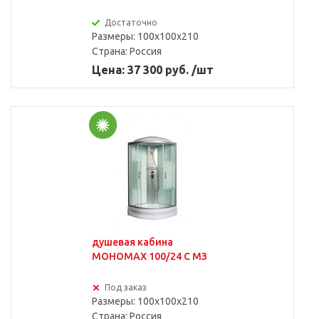
Достаточно
Размеры: 100x100x210
Страна:
Россия
Цена: 37 300 руб. /шт
душевая кабина
МОНОМАХ 100/24 С МЗ
Под заказ
Размеры: 100x100x210
Страна:
Россия