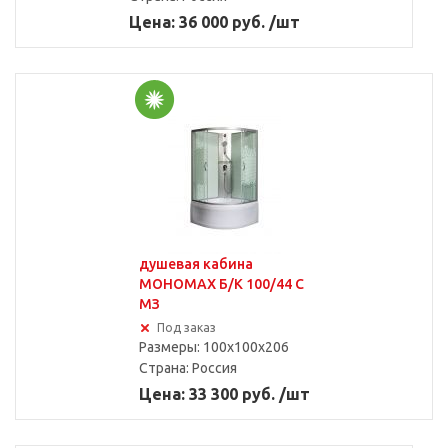
Цена: 36 000 руб. /шт
душевая кабина
МОНОМАХ Б/К 100/44 С
МЗ
Под заказ
Размеры: 100x100x206
Страна:
Россия
Цена: 33 300 руб. /шт