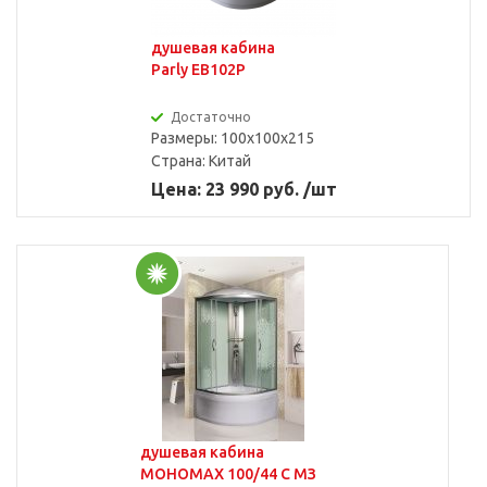
душевая кабина
Parly EB102P
Достаточно
Размеры: 100x100x215
Страна:
Китай
Цена: 23 990 руб. /шт
душевая кабина
МОНОМАХ 100/44 С МЗ