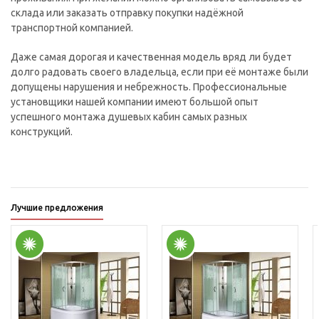
склада или заказать отправку покупки надёжной
транспортной компанией.
Даже самая дорогая и качественная модель вряд ли будет
долго радовать своего владельца, если при её монтаже были
допущены нарушения и небрежность. Профессиональные
установщики нашей компании имеют большой опыт
успешного монтажа душевых кабин самых разных
конструкций.
Лучшие предложения