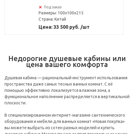
Под заказ
Размеры: 100x100x215
Страна:
Китай
Цена: 33 500 руб. /шт
Недорогие душевые кабины или
цена вашего комфорта
Душевая кабина — рациональный инструмент использования
пространства даже самых тесных ванных комнат. С её
помощью эффективно локализуется влажная зона, а
функциональное наполнение распределяется в вертикальной
плоскости.
В специализированном интернет-магазине сантехнического
оборудования и мебели для ванных комнат «Новая покупка»
вы можете выбрать из сотен разных моделей и купить