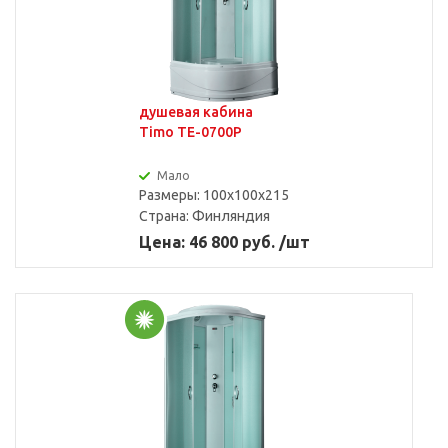
душевая кабина
Timo TE-0700P
Мало
Размеры: 100x100x215
Страна:
Финляндия
Цена: 46 800 руб. /шт