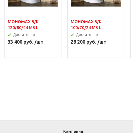
МОНОМАХ Б/К
МОНОМАХ Б/К
120/80/44 МЗ L
100/70/24 МЗ L
Достаточно
Достаточно
33 400 руб. /шт
28 200 руб. /шт
Компания