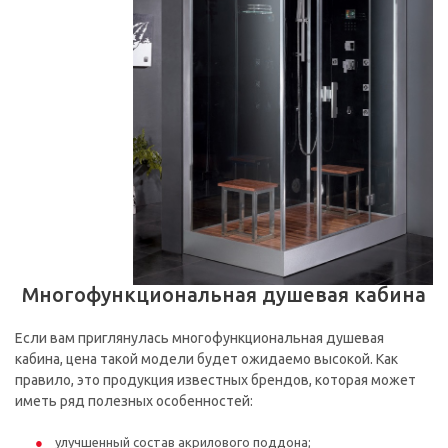
Многофункциональная душевая кабина
Если вам приглянулась многофункциональная душевая
кабина, цена такой модели будет ожидаемо высокой. Как
правило, это продукция известных брендов, которая может
иметь ряд полезных особенностей:
улучшенный состав акрилового поддона;