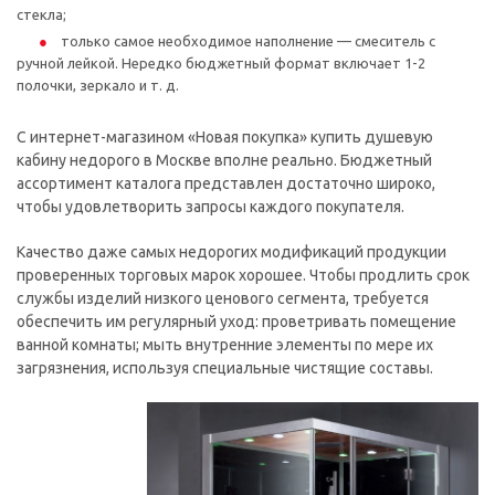
стекла;
только самое необходимое наполнение — смеситель с
ручной лейкой. Нередко бюджетный формат включает 1-2
полочки, зеркало и т. д.
С интернет-магазином «Новая покупка» купить душевую
кабину недорого в Москве вполне реально. Бюджетный
ассортимент каталога представлен достаточно широко,
чтобы удовлетворить запросы каждого покупателя.
Качество даже самых недорогих модификаций продукции
проверенных торговых марок хорошее. Чтобы продлить срок
службы изделий низкого ценового сегмента, требуется
обеспечить им регулярный уход: проветривать помещение
ванной комнаты; мыть внутренние элементы по мере их
загрязнения, используя специальные чистящие составы.