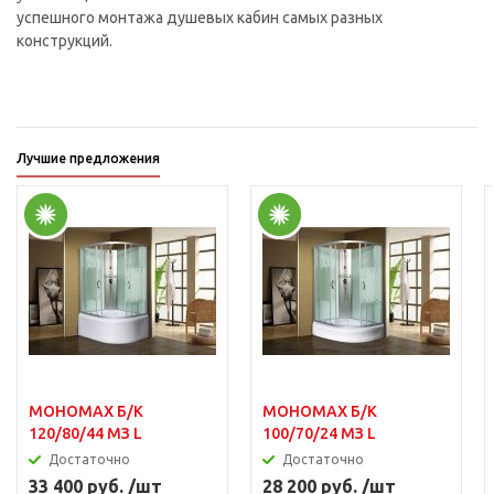
успешного монтажа душевых кабин самых разных
конструкций.
Лучшие предложения
МОНОМАХ Б/К
МОНОМАХ Б/К
120/80/44 МЗ L
100/70/24 МЗ L
Достаточно
Достаточно
33 400 руб. /шт
28 200 руб. /шт