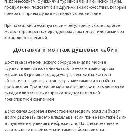
гидромассажем, функциями турецкой бани и финской сауны,
продуманной подсветкой и другими возможностями, которые
превратят приём душа в истинное удовольствие.
При правильной эксплуатации и регулярном уходе дорогие
модели проверенных брендов работают десятилетиями без
каких-либо нареканий.
Доставка и монтаж душевых кабин
Доставка сантехнического оборудования по Москве
осуществляется ежедневно собственным транспортом
магазина. В границах города услуга бесплатна, жители
области оплачивают логистику в зависимости от района
проживания. При желании можно организовать самовывоз со
склада или заказать отправку покупки надёжной
транспортной компанией.
Даже самая дорогая и качественная модель вряд ли будет
долго радовать своего владельца, если при её монтаже были
допущены нарушения и небрежность. Профессиональные
установщики нашей компании имеют большой опыт