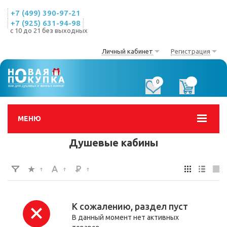
+7 (499) 390-97-21
+7 (925) 631-94-98
с 10 до 21 без выходных
Личный кабинет
Регистрация
0
0
МЕНЮ
Душевые кабины
К сожалению, раздел пуст
В данный момент нет активных