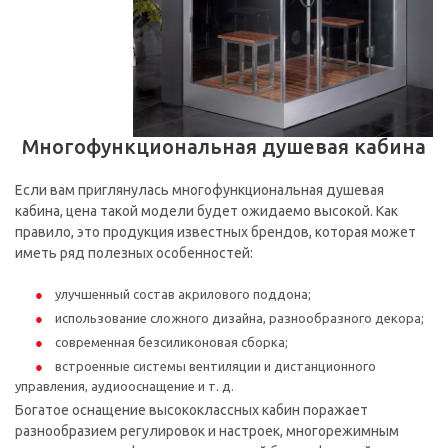
Многофункциональная душевая кабина
Если вам приглянулась многофункциональная душевая
кабина, цена такой модели будет ожидаемо высокой. Как
правило, это продукция известных брендов, которая может
иметь ряд полезных особенностей:
улучшенный состав акрилового поддона;
использование сложного дизайна, разнообразного декора;
современная безсиликоновая сборка;
встроенные системы вентиляции и дистанционного
управления, аудиооснащение и т. д.
Богатое оснащение высококлассных кабин поражает
разнообразием регулировок и настроек, многорежимным