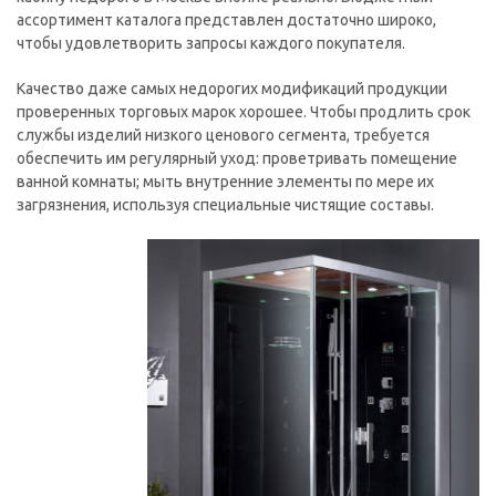
ассортимент каталога представлен достаточно широко,
чтобы удовлетворить запросы каждого покупателя.
Качество даже самых недорогих модификаций продукции
проверенных торговых марок хорошее. Чтобы продлить срок
службы изделий низкого ценового сегмента, требуется
обеспечить им регулярный уход: проветривать помещение
ванной комнаты; мыть внутренние элементы по мере их
загрязнения, используя специальные чистящие составы.