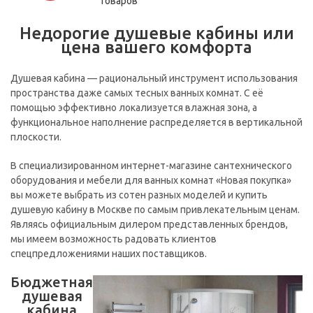
товаров
Недорогие душевые кабины или
цена вашего комфорта
Душевая кабина — рациональный инструмент использования
пространства даже самых тесных ванных комнат. С её
помощью эффективно локализуется влажная зона, а
функциональное наполнение распределяется в вертикальной
плоскости.
В специализированном интернет-магазине сантехнического
оборудования и мебели для ванных комнат «Новая покупка»
вы можете выбрать из сотен разных моделей и купить
душевую кабину в Москве по самым привлекательным ценам.
Являясь официальным дилером представленных брендов,
мы имеем возможность радовать клиентов
спецпредложениями наших поставщиков.
Бюджетная
душевая
кабина