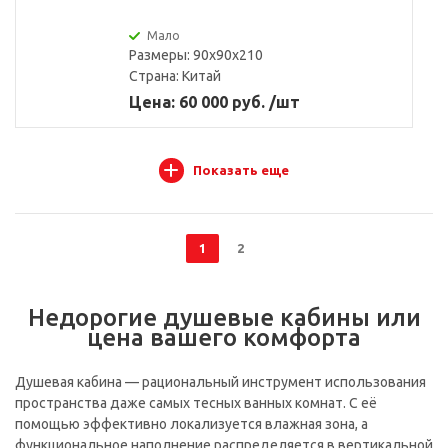
Мало
Размеры: 90x90x210
Страна:
Китай
Цена: 60 000 руб. /шт
Показать еще
1
2
Недорогие душевые кабины или
цена вашего комфорта
Душевая кабина — рациональный инструмент использования
пространства даже самых тесных ванных комнат. С её
помощью эффективно локализуется влажная зона, а
функциональное наполнение распределяется в вертикальной