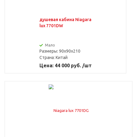
душевая кабина Niagara
lux 7701DW
Мало
Размеры: 90x90x210
Страна:
Китай
Цена: 44 000 руб. /шт