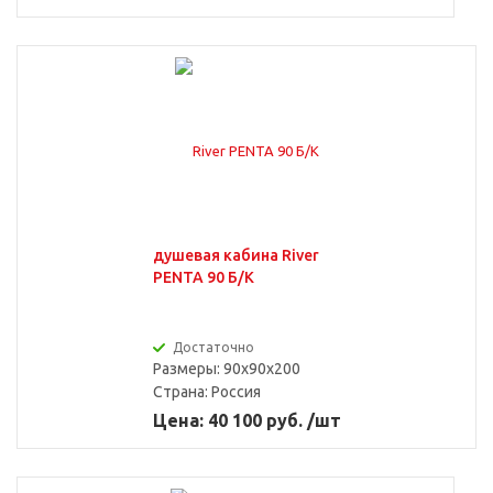
душевая кабина River
PENTA 90 Б/К
Достаточно
Размеры: 90x90x200
Страна:
Россия
Цена: 40 100 руб. /шт