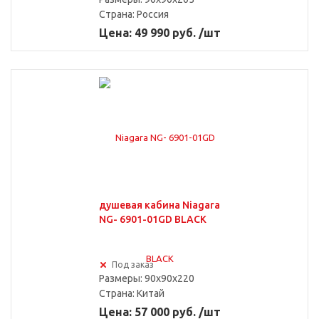
Страна:
Россия
Цена: 49 990 руб. /шт
душевая кабина Niagara
NG- 6901-01GD BLACK
Под заказ
Размеры: 90x90x220
Страна:
Китай
Цена: 57 000 руб. /шт