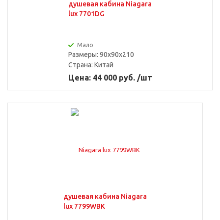
душевая кабина Niagara
lux 7701DG
Мало
Размеры: 90x90x210
Страна:
Китай
Цена: 44 000 руб. /шт
душевая кабина Niagara
lux 7799WBK