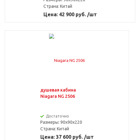
Страна:
Китай
Цена: 42 900 руб. /шт
душевая кабина
Niagara NG 2506
Достаточно
Размеры: 90x90x220
Страна:
Китай
Цена: 37 600 руб. /шт