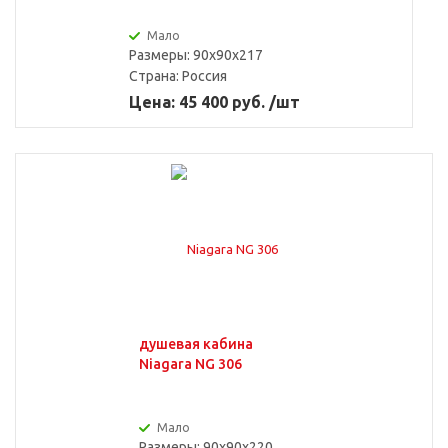
Мало
Размеры: 90x90x217
Страна:
Россия
Цена: 45 400 руб. /шт
душевая кабина
Niagara NG 306
Мало
Размеры: 90x90x220