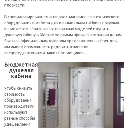
плоскости.
В специализированном интернет-магазине сантехнического
оборудования и мебели для ванных комнат «Новая покупка»
вы можете выбрать из сотен разных моделей и купить
душевую кабину в Москве по самым привлекательным ценам.
Являясь официальным дилером представленных брендов,
мы имеем возможность радовать клиентов
спецпредложениями наших поставщиков.
Бюджетная
душевая
кабина
Чтобы снизить
стоимость
оборудования,
производители
используют
разные способы
удешевления.