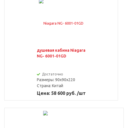
душевая кабина Niagara
NG- 6001-01GD
Достаточно
Размеры: 90x90x220
Страна:
Китай
Цена: 58 600 руб. /шт