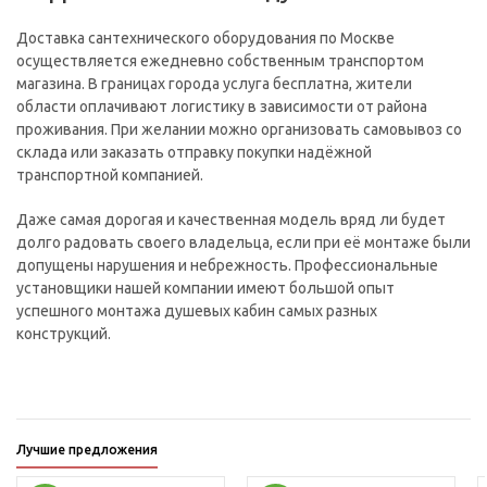
Доставка сантехнического оборудования по Москве
осуществляется ежедневно собственным транспортом
магазина. В границах города услуга бесплатна, жители
области оплачивают логистику в зависимости от района
проживания. При желании можно организовать самовывоз со
склада или заказать отправку покупки надёжной
транспортной компанией.
Даже самая дорогая и качественная модель вряд ли будет
долго радовать своего владельца, если при её монтаже были
допущены нарушения и небрежность. Профессиональные
установщики нашей компании имеют большой опыт
успешного монтажа душевых кабин самых разных
конструкций.
Лучшие предложения