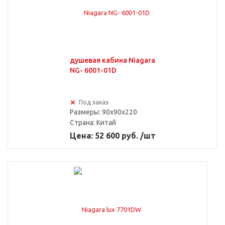
душевая кабина Niagara
NG- 6001-01D
Под заказ
Размеры: 90x90x220
Страна:
Китай
Цена: 52 600 руб. /шт