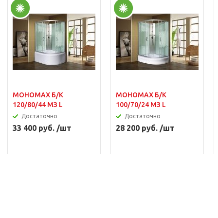
МОНОМАХ Б/К
МОНОМАХ Б/К
120/80/44 МЗ L
100/70/24 МЗ L
Достаточно
Достаточно
33 400 руб. /шт
28 200 руб. /шт