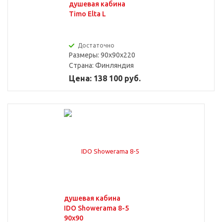
душевая кабина
Timo Elta L
Достаточно
Размеры: 90x90x220
Страна:
Финляндия
Цена: 138 100 руб.
душевая кабина
IDO Showerama 8-5
90x90