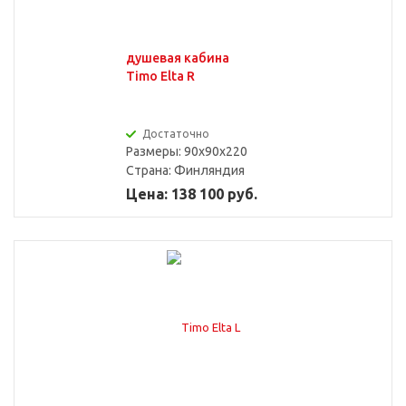
душевая кабина
Timo Elta R
Достаточно
Размеры: 90x90x220
Страна:
Финляндия
Цена: 138 100 руб.