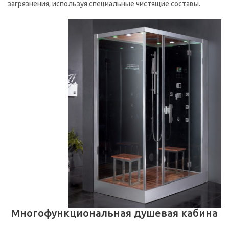
загрязнения, используя специальные чистящие составы.
Многофункциональная душевая кабина