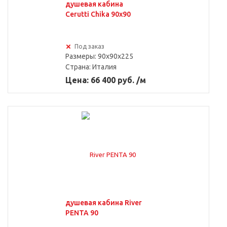
душевая кабина
Cerutti Chika 90x90
Под заказ
Размеры: 90x90x225
Страна:
Италия
Цена: 66 400 руб. /м
душевая кабина River
PENTA 90