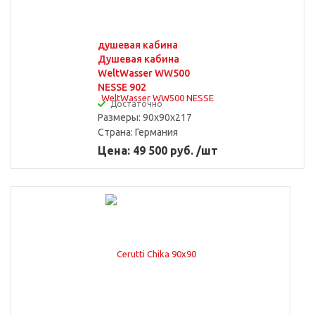
душевая кабина
Душевая кабина
WeltWasser WW500
NESSE 902
Достаточно
Размеры: 90x90x217
Страна:
Германия
Цена: 49 500 руб. /шт