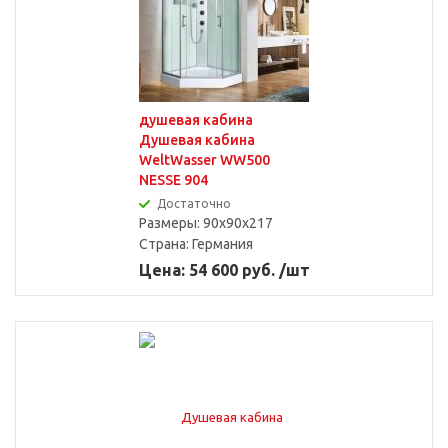
душевая кабина
Душевая кабина
WeltWasser WW500
NESSE 904
Достаточно
Размеры: 90x90x217
Страна:
Германия
Цена: 54 600 руб. /шт