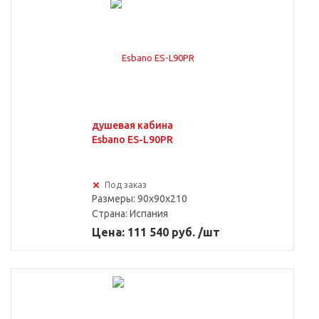
душевая кабина
Esbano ES-L90PR
Под заказ
Размеры: 90x90x210
Страна:
Испания
Цена: 111 540 руб. /шт