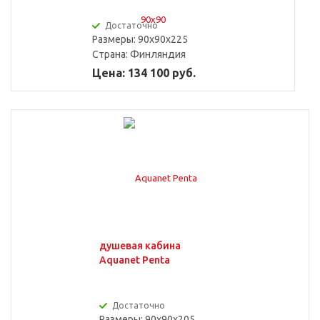
Достаточно
Размеры: 90x90x225
Страна:
Финляндия
Цена: 134 100 руб.
душевая кабина
Aquanet Penta
Достаточно
Размеры: 90x90x205