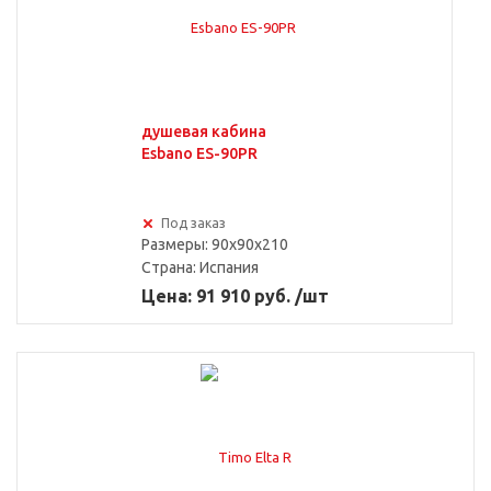
душевая кабина
Esbano ES-90PR
Под заказ
Размеры: 90x90x210
Страна:
Испания
Цена: 91 910 руб. /шт