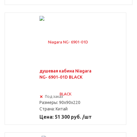
душевая кабина Niagara
NG- 6901-01D BLACK
Под заказ
Размеры: 90x90x220
Страна:
Китай
Цена: 51 300 руб. /шт