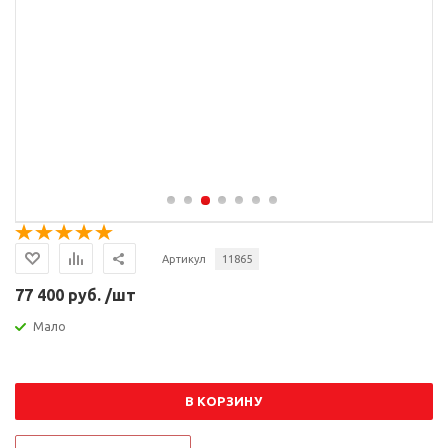
Артикул
11865
77 400 руб. /шт
Мало
В КОРЗИНУ