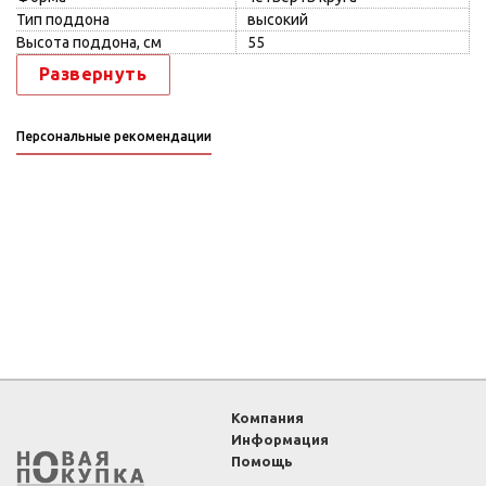
Тип поддона
высокий
Высота поддона, см
55
Развернуть
Персональные рекомендации
Компания
Информация
Помощь