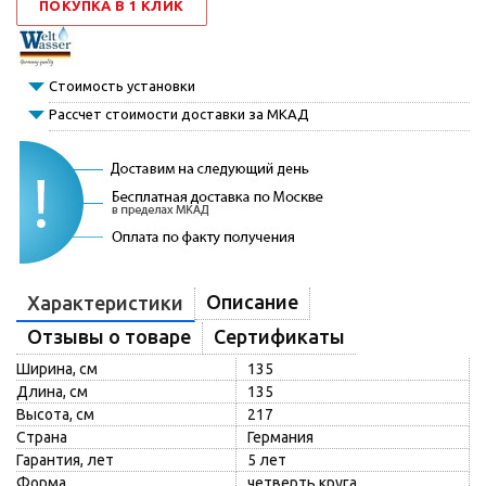
ПОКУПКА В 1 КЛИК
Стоимость установки
Рассчет стоимости доставки за МКАД
Описание
Характеристики
Отзывы о товаре
Сертификаты
Ширина, см
135
Длина, см
135
Высота, см
217
Страна
Германия
Гарантия, лет
5 лет
Форма
четверть круга