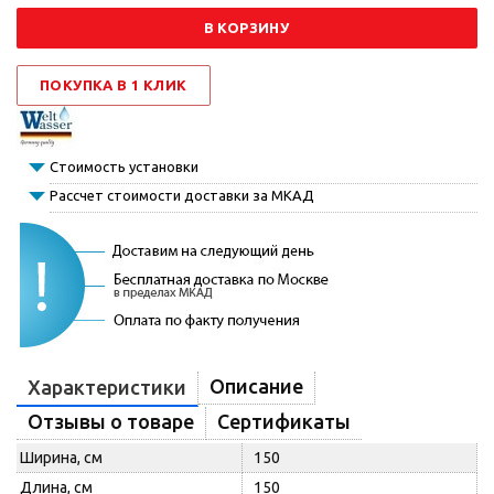
В КОРЗИНУ
ПОКУПКА В 1 КЛИК
Стоимость установки
Рассчет стоимости доставки за МКАД
Описание
Характеристики
Отзывы о товаре
Сертификаты
Ширина, см
150
Длина, см
150