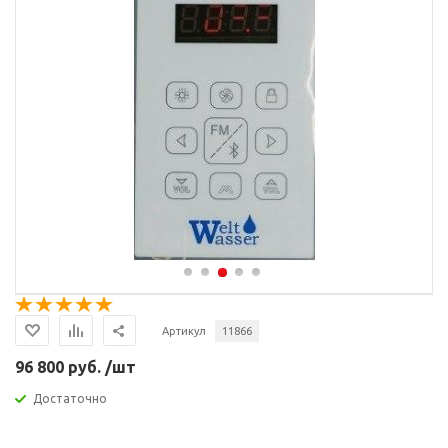
Артикул
11866
96 800 руб. /шт
Достаточно