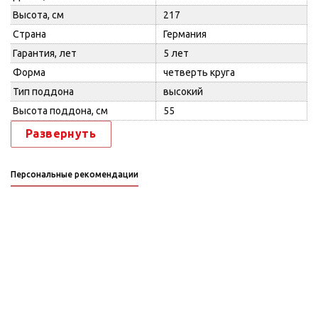
Высота, см
217
Страна
Германия
Гарантия, лет
5 лет
Форма
четверть круга
Тип поддона
высокий
Высота поддона, см
55
Развернуть
Персональные рекомендации