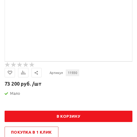
Артикул
11930
73 200 руб. /шт
Мало
В КОРЗИНУ
ПОКУПКА В 1 КЛИК