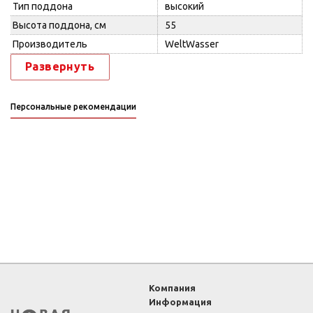
Тип поддона
высокий
Высота поддона, см
55
Производитель
WeltWasser
Развернуть
Персональные рекомендации
Компания
Информация