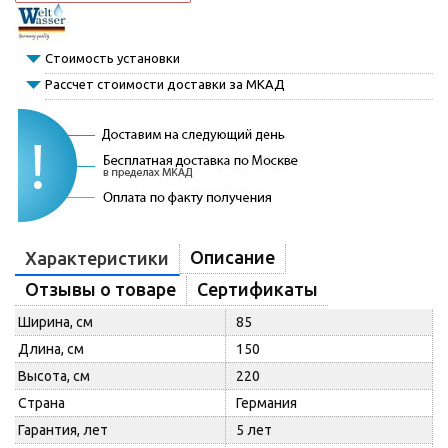
Стоимость установки
Рассчет стоимости доставки за МКАД
Описание
Характеристики
Отзывы о товаре
Сертификаты
Ширина, см
85
Длина, см
150
Высота, см
220
Страна
Германия
Гарантия, лет
5 лет