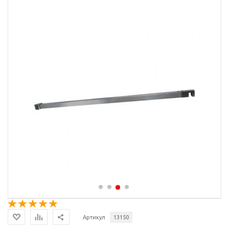
Артикул
13150