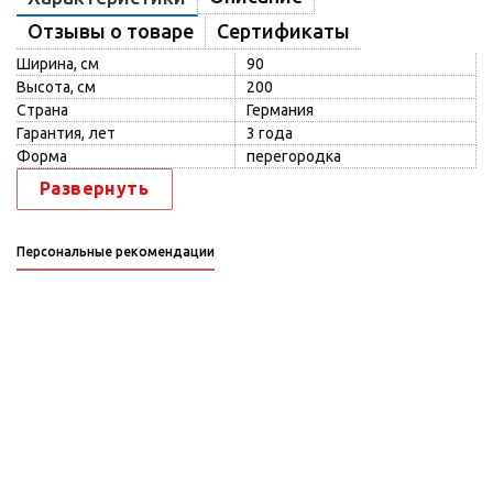
Отзывы о товаре
Сертификаты
Ширина, см
90
Высота, см
200
Страна
Германия
Гарантия, лет
3 года
Форма
перегородка
Развернуть
Персональные рекомендации