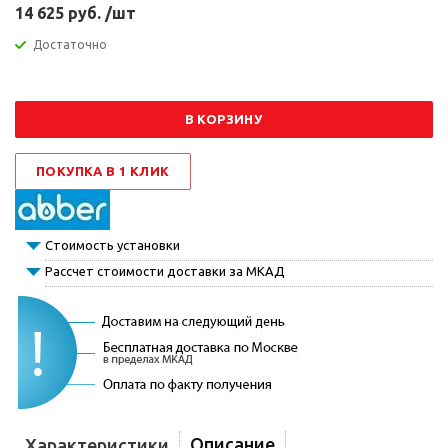
14 625 руб. /шт
Достаточно
В КОРЗИНУ
ПОКУПКА В 1 КЛИК
Стоимость установки
Рассчет стоимости доставки за МКАД
Описание
Характеристики