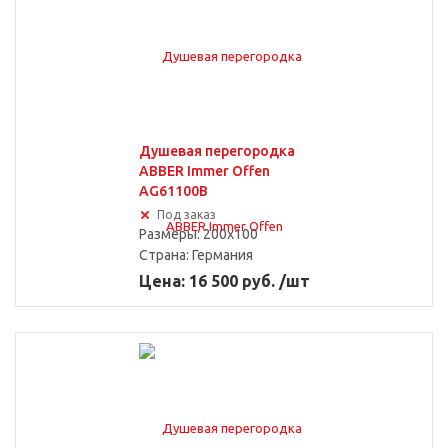
Душевая перегородка
ABBER Immer Offen
AG61100B
Под заказ
Размеры: 200x100
Страна:
Германия
Цена: 16 500 руб. /шт