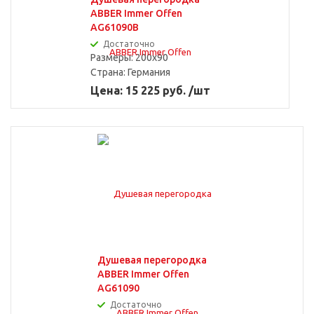
ABBER Immer Offen
AG61090B
Достаточно
Размеры: 200x90
Страна:
Германия
Цена: 15 225 руб. /шт
Душевая перегородка
ABBER Immer Offen
AG61090
Достаточно