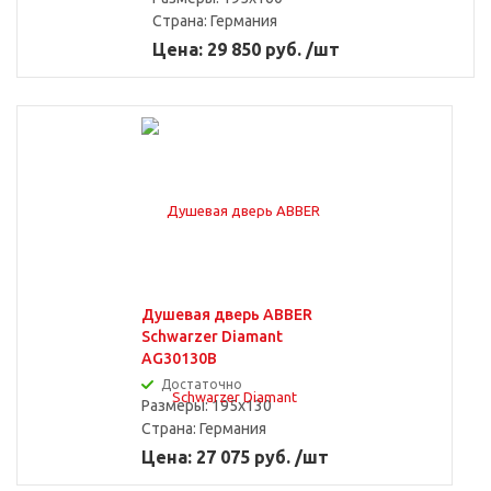
Страна:
Германия
Цена: 29 850 руб. /шт
Душевая дверь ABBER
Schwarzer Diamant
AG30130B
Достаточно
Размеры: 195x130
Страна:
Германия
Цена: 27 075 руб. /шт