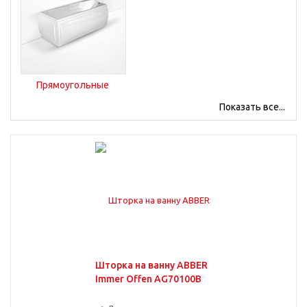
Прямоугольные
Показать все...
Проточные
Напольные
Шторка на ванну ABBER
Immer Offen AG70100B