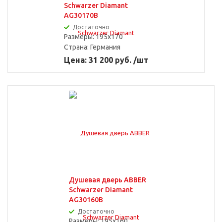
Schwarzer Diamant
AG30170B
Достаточно
Размеры: 195x170
Страна:
Германия
Цена: 31 200 руб. /шт
Душевая дверь ABBER
Schwarzer Diamant
AG30160B
Достаточно
Размеры: 195x160