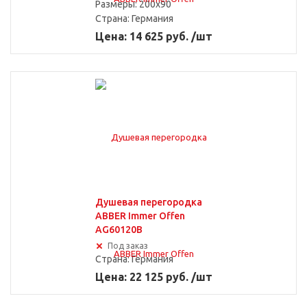
Размеры: 200x90
Страна:
Германия
Цена: 14 625 руб. /шт
Душевая перегородка
ABBER Immer Offen
AG60120B
Под заказ
Страна:
Германия
Цена: 22 125 руб. /шт