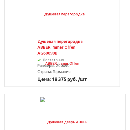
Душевая перегородка
ABBER Immer Offen
AG60090B
Достаточно
Размеры: 200x90
Страна:
Германия
Цена: 18 375 руб. /шт