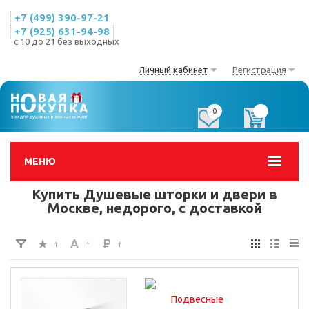
+7 (499) 390-97-21
+7 (925) 631-94-98
с 10 до 21 без выходных
Личный кабинет
Регистрация
0
0
МЕНЮ
Купить Душевые шторки и двери в
Москве, недорого, с доставкой
Подвесные