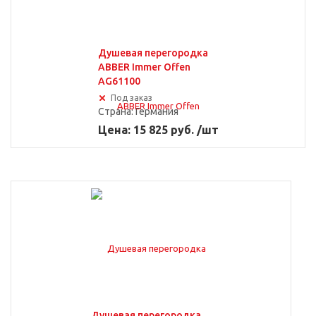
Душевая перегородка
ABBER Immer Offen
AG61100
Под заказ
Страна:
Германия
Цена: 15 825 руб. /шт
Душевая перегородка