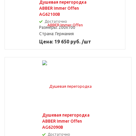
Душевая перегородка
ABBER Immer Offen
AG62100B
Достаточно
Размеры: 200x100
Страна:
Германия
Цена: 19 650 руб. /шт
Душевая перегородка
ABBER Immer Offen
AG62090B
Достаточно