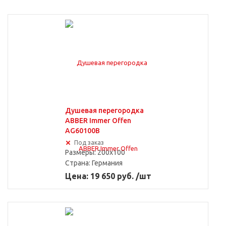
Душевая перегородка
ABBER Immer Offen
AG60100B
Под заказ
Размеры: 200x100
Страна:
Германия
Цена: 19 650 руб. /шт