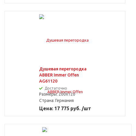
Душевая перегородка
ABBER Immer Offen
AG61120
Достаточно
Размеры: 200x120
Страна:
Германия
Цена: 17 775 руб. /шт