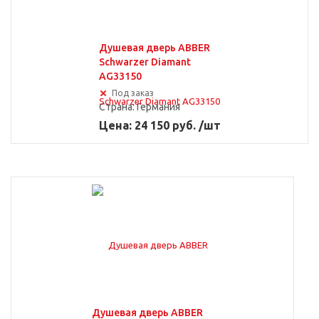
Душевая дверь ABBER
Schwarzer Diamant
AG33150
Под заказ
Страна:
Германия
Цена: 24 150 руб. /шт
Душевая дверь ABBER