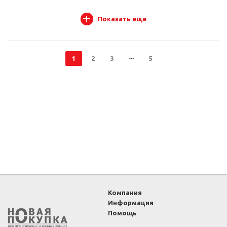
Показать еще
1
2
3
5
Компания
Информация
Помощь