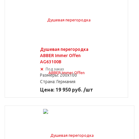
Душевая перегородка
ABBER Immer Offen
Подвесные
AG63100B
Под заказ
Размеры: 200x100
Страна:
Германия
Цена: 19 950 руб. /шт
Для душа