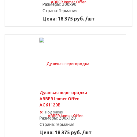
Размеры: 200x90
Страна:
Германия
Цена: 18 375 руб. /шт
Душевая перегородка
ABBER Immer Offen
AG61120B
Под заказ
Размеры: 200x120
Страна:
Германия
Цена: 18 375 руб. /шт