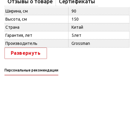
Отзывы о товаре
Сертификаты
Ширина, см
90
Высота, см
150
Страна
Китай
Гарантия, лет
5лет
Производитель
Grossman
Развернуть
Персональные рекомендации