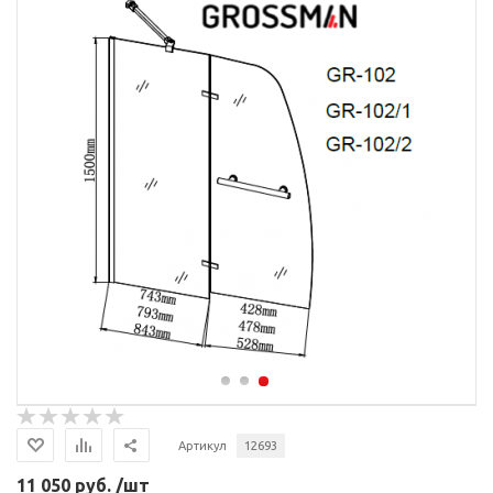
Артикул
12693
11 050 руб. /шт