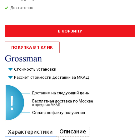
Достаточно
В КОРЗИНУ
ПОКУПКА В 1 КЛИК
Стоимость установки
Рассчет стоимости доставки за МКАД
Описание
Характеристики