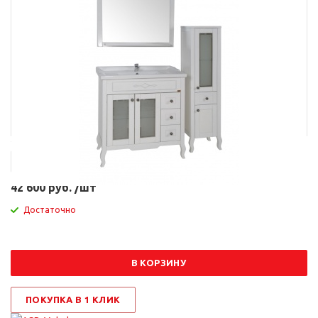
Артикул
587
42 600 руб. /шт
Достаточно
В КОРЗИНУ
ПОКУПКА В 1 КЛИК