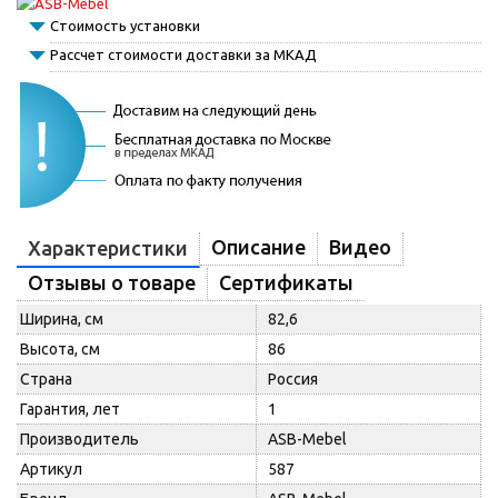
Стоимость установки
Рассчет стоимости доставки за МКАД
Описание
Видео
Характеристики
Отзывы о товаре
Сертификаты
Ширина, см
82,6
Высота, см
86
Страна
Россия
Гарантия, лет
1
Производитель
ASB-Mebel
Артикул
587