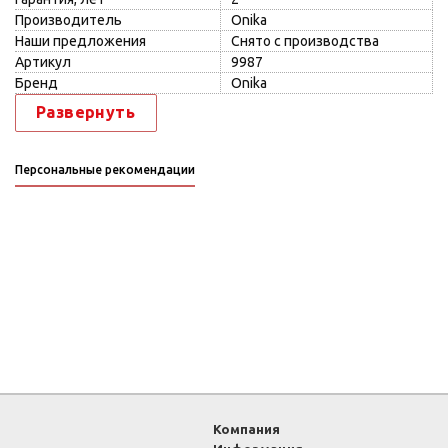
Производитель
Onika
Наши предложения
Снято с производства
Артикул
9987
Бренд
Onika
Развернуть
Персональные рекомендации
Компания