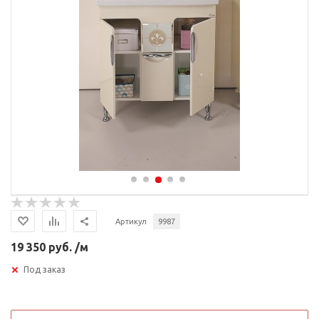
Артикул
9987
19 350 руб. /м
Под заказ