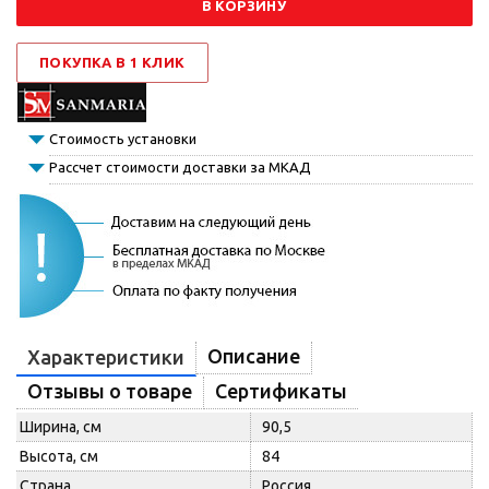
В КОРЗИНУ
ПОКУПКА В 1 КЛИК
Стоимость установки
Рассчет стоимости доставки за МКАД
Описание
Характеристики
Отзывы о товаре
Сертификаты
Ширина, см
90,5
Высота, см
84
Страна
Россия