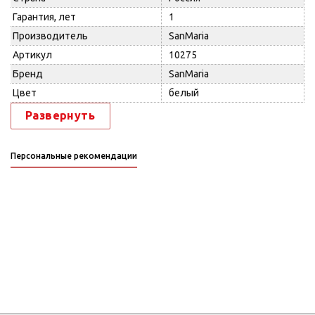
Гарантия, лет
1
Производитель
SanMaria
Артикул
10275
Бренд
SanMaria
Цвет
белый
Развернуть
Персональные рекомендации