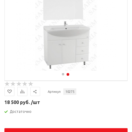
Артикул
10275
18 500 руб. /шт
Достаточно