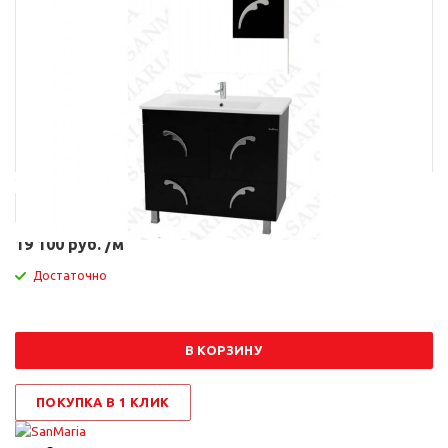
Артикул
10347
19 100 руб. /м
Достаточно
В КОРЗИНУ
ПОКУПКА В 1 КЛИК