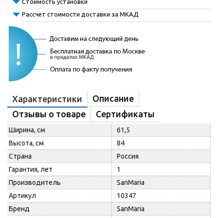
Стоимость установки
Рассчет стоимости доставки за МКАД
Описание
Характеристики
Отзывы о товаре
Сертификаты
Ширина, см
61,5
Высота, см
84
Страна
Россия
Гарантия, лет
1
Производитель
SanMaria
Артикул
10347
Бренд
SanMaria