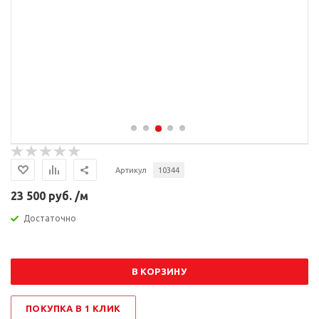
Артикул
10344
23 500 руб. /м
Достаточно
В КОРЗИНУ
ПОКУПКА В 1 КЛИК