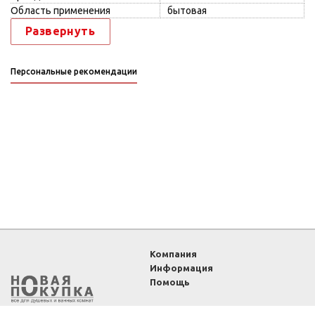
Область применения
бытовая
Развернуть
Персональные рекомендации
Компания
Информация
Помощь
2011-2026 ©
Интернет-