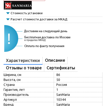
Стоимость установки
Рассчет стоимости доставки за МКАД
Описание
Характеристики
Отзывы о товаре
Сертификаты
Ширина, см
86
Высота, см
50
Страна
Россия
Гарантия, лет
1
Производитель
SanMaria
Артикул
10344
Бренд
SanMaria