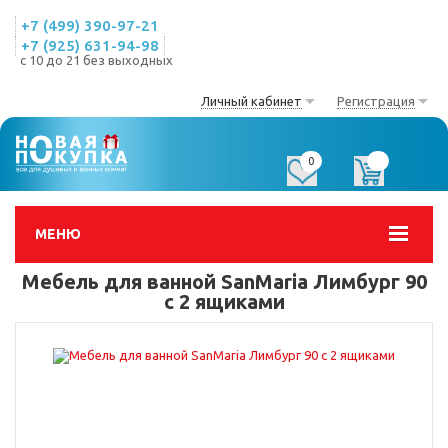
+7 (499) 390-97-21
+7 (925) 631-94-98
с 10 до 21 без выходных
Личный кабинет
Регистрация
0
0
МЕНЮ
Мебель для ванной SanMaria Лимбург 90
с 2 ящиками