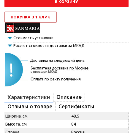
В КОРЗИНУ
ПОКУПКА В 1 КЛИК
Стоимость установки
Рассчет стоимости доставки за МКАД
Описание
Характеристики
Отзывы о товаре
Сертификаты
Ширина, см
48,5
Высота, см
84
Страна
Россия