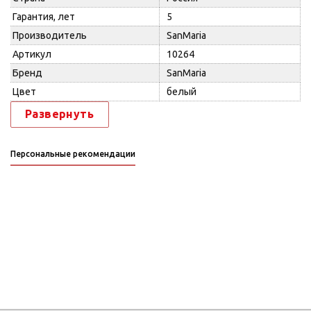
Гарантия, лет
5
Производитель
SanMaria
Артикул
10264
Бренд
SanMaria
Цвет
белый
Развернуть
Персональные рекомендации