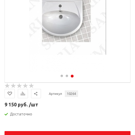
Артикул
10264
9 150 руб. /шт
Достаточно