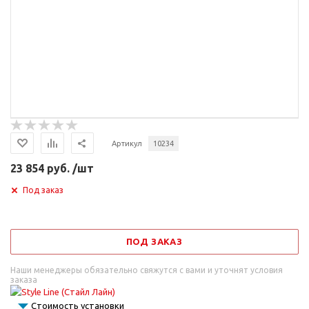
Артикул
10234
23 854 руб. /шт
Под заказ
ПОД ЗАКАЗ
Наши менеджеры обязательно свяжутся с вами и уточнят условия
заказа
Стоимость установки