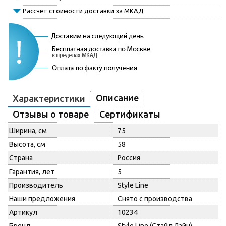
Рассчет стоимости доставки за МКАД
Описание
Характеристики
Отзывы о товаре
Сертификаты
Ширина, см
75
Высота, см
58
Страна
Россия
Гарантия, лет
5
Производитель
Style Line
Наши предложения
Снято с производства
Артикул
10234