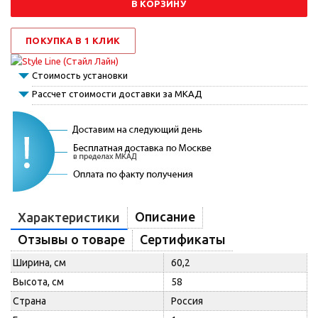
В КОРЗИНУ
ПОКУПКА В 1 КЛИК
Стоимость установки
Рассчет стоимости доставки за МКАД
Описание
Характеристики
Отзывы о товаре
Сертификаты
Ширина, см
60,2
Высота, см
58
Страна
Россия