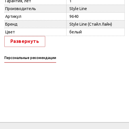
Гарантия, лет
1
Производитель
Style Line
Артикул
9640
Бренд
Style Line (Стайл Лайн)
Цвет
белый
Развернуть
Персональные рекомендации