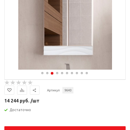
Артикул
9640
14 244 руб. /шт
Достаточно