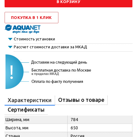
В КОРЗИНУ
ПОКУПКА В 1 КЛИК
Стоимость установки
Рассчет стоимости доставки за МКАД
Отзывы о товаре
Характеристики
Сертификаты
Ширина, мм
784
Высота, мм
650
Страна
Россия