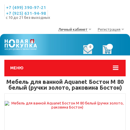
+7 (499) 390-97-21
+7 (925) 631-94-98
с 10 до 21 без выходных
Личный кабинет
Регистрация
0
0
МЕНЮ
Мебель для ванной Aquanet Бостон М 80
белый (ручки золото, раковина Бостон)