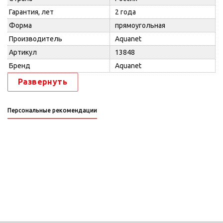
Гарантия, лет
2 года
Форма
прямоугольная
Производитель
Aquanet
Артикул
13848
Бренд
Aquanet
Развернуть
Персональные рекомендации