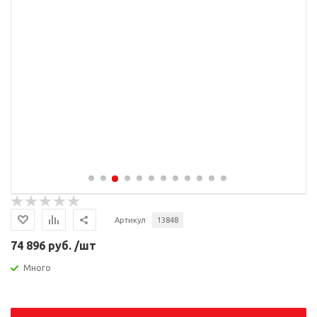
Артикул
13848
74 896 руб. /шт
Много