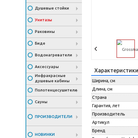
Душевые стойки
Унитазы
Раковины
Биде
Водонагреватели
Аксессуары
Характеристик
Инфракрасные
Ширина, см
душевые кабины
Длина, см
Полотенцесушители
Страна
Сауны
Гарантия, лет
Производитель
ПРОИЗВОДИТЕЛИ
Артикул
Бренд
НОВИНКИ