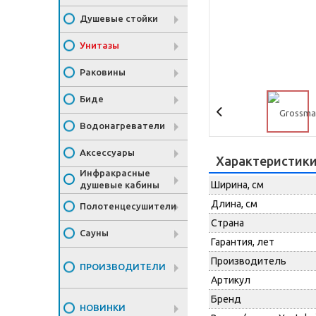
Душевые стойки
Унитазы
Раковины
Биде
Водонагреватели
Аксессуары
Характеристик
Инфракрасные
Ширина, см
душевые кабины
Длина, см
Полотенцесушители
Страна
Сауны
Гарантия, лет
Производитель
ПРОИЗВОДИТЕЛИ
Артикул
Бренд
НОВИНКИ