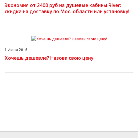
Экономия от 2400 руб на душевые кабины River:
скидка на доставку по Мос. области или установку!
1 Июня 2016
Хочешь дешевле? Назови свою цену!