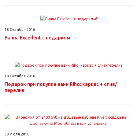
18 Октября 2016
Ванна Excellent с подарком!
18 Октября 2016
Подарок при покупке ванн Riho: каркас + слив/
перелив
30 Июля 2016