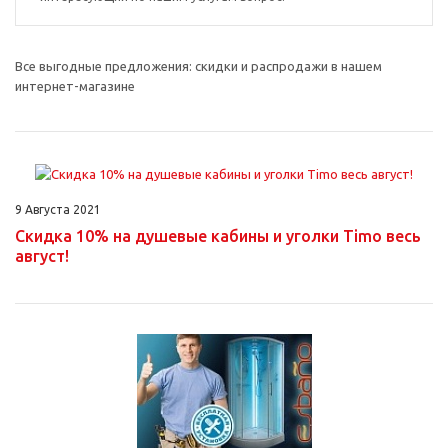
Все выгодные предложения: скидки и распродажи в нашем
интернет-магазине
9 Августа 2021
Скидка 10% на душевые кабины и уголки Timo весь
август!