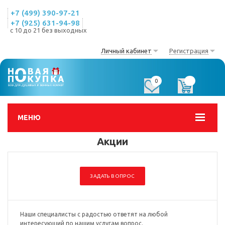
+7 (499) 390-97-21
+7 (925) 631-94-98
с 10 до 21 без выходных
Личный кабинет
Регистрация
0
0
МЕНЮ
Акции
ЗАДАТЬ ВОПРОС
Наши специалисты с радостью ответят на любой
интересующий по нашим услугам вопрос.