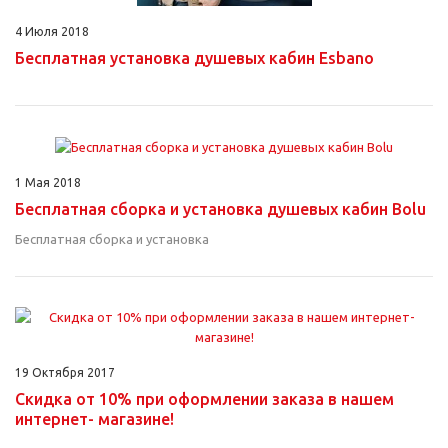
4 Июля 2018
Бесплатная установка душевых кабин Esbano
1 Мая 2018
Бесплатная сборка и установка душевых кабин Bolu
Бесплатная сборка и установка
19 Октября 2017
Скидка от 10% при оформлении заказа в нашем
интернет- магазине!