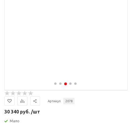
Артикул
2078
30 340 руб. /шт
Мало