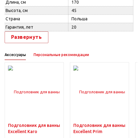
Длина, см
170
Высота, см
45
Страна
Польша
Гарантия, лет
20
Развернуть
Аксессуары
Персональные рекомендации
Подголовник для ванны
Подголовник для ванны
Excellent Karo
Excellent Prim