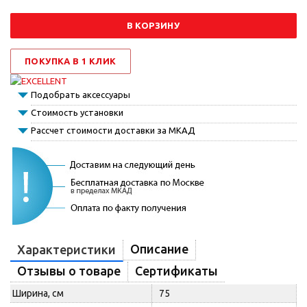
В КОРЗИНУ
ПОКУПКА В 1 КЛИК
Подобрать аксессуары
Стоимость установки
Рассчет стоимости доставки за МКАД
Описание
Характеристики
Отзывы о товаре
Сертификаты
Ширина, см
75