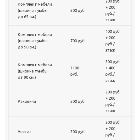
200 руб.
Комплект мебели
+ 200
(ширина тумбы
500 руб.
руб./
до 65 см.)
этаж
400 руб.
Комплект мебели
+ 200
(ширина тумбы
700 руб.
руб./
до 90 см.)
этаж
500 руб.
Комплект мебели
1100
+ 400
(ширина тумбы
руб.
руб./
от 90 см.)
этаж
200 руб.
+ 200
Раковина
500 руб.
руб./
этаж
200 руб.
+ 200
Унитаз
500 руб.
руб./