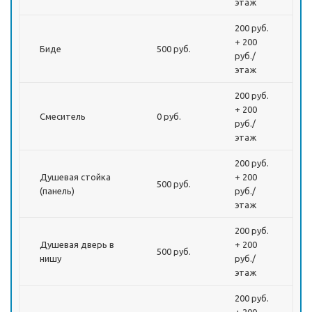
этаж
200 руб.
+ 200
Биде
500 руб.
руб./
этаж
200 руб.
+ 200
Смеситель
0 руб.
руб./
этаж
200 руб.
Душевая стойка
+ 200
500 руб.
(панель)
руб./
этаж
200 руб.
Душевая дверь в
+ 200
500 руб.
нишу
руб./
этаж
200 руб.