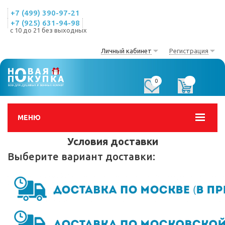
+7 (499) 390-97-21
+7 (925) 631-94-98
с 10 до 21 без выходных
Личный кабинет
Регистрация
0
0
МЕНЮ
Условия доставки
Выберите вариант доставки: