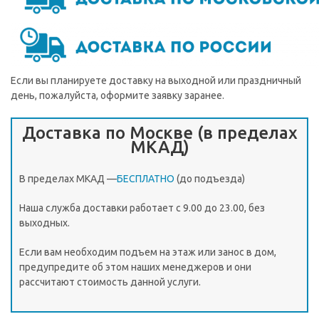
Если вы планируете доставку на выходной или праздничный
день, пожалуйста, оформите заявку заранее.
Доставка по Москве (в пределах
МКАД)
В пределах МКАД —
БЕСПЛАТНО
(до подъезда)
Наша служба доставки работает c 9.00 до 23.00, без
выходных.
Если вам необходим подъем на этаж или занос в дом,
предупредите об этом наших менеджеров и они
рассчитают стоимость данной услуги.