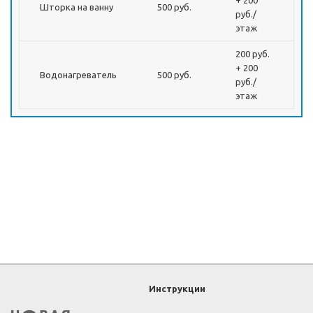
+ 200
Шторка на ванну
500 руб.
руб./
этаж
200 руб.
+ 200
Водонагреватель
500 руб.
руб./
этаж
Инструкции