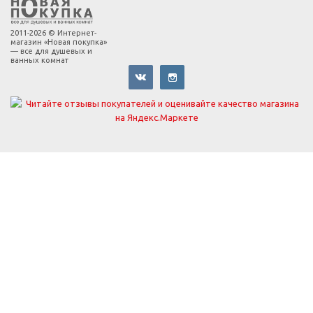
2011-2026 ©
Интернет-
магазин «Новая покупка»
— все для душевых и
ванных комнат