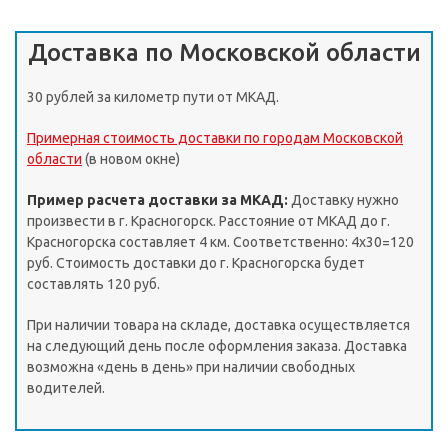
Доставка по Московской области
30 рублей за километр пути от МКАД.
Примерная стоимость доставки по городам Московской
области
(в новом окне)
Пример расчета доставки за МКАД:
Доставку нужно
произвести в г. Красногорск. Расстояние от МКАД до г.
Красногорска составляет 4 км. Соответственно: 4х30=120
руб. Стоимость доставки до г. Красногорска будет
составлять 120 руб.
При наличии товара на складе, доставка осуществляется
на следующий день после оформления заказа. Доставка
возможна «день в день» при наличии свободных
водителей.