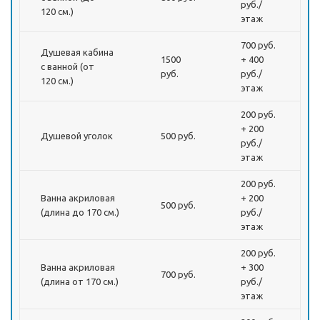
руб./
120 см.)
этаж
700 руб.
Душевая кабина
1500
+ 400
с ванной (от
руб.
руб./
120 см.)
этаж
200 руб.
+ 200
Душевой уголок
500 руб.
руб./
этаж
200 руб.
Ванна акриловая
+ 200
500 руб.
(длина до 170 см.)
руб./
этаж
200 руб.
Ванна акриловая
+ 300
700 руб.
(длина от 170 см.)
руб./
этаж