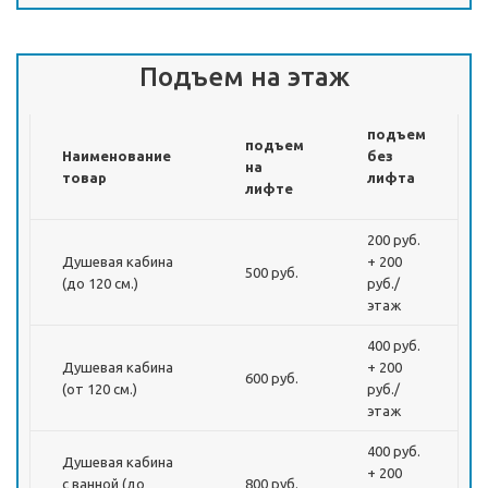
Подъем на этаж
подъем
подъем
Наименование
без
на
товар
лифта
лифте
200 руб.
Душевая кабина
+ 200
500 руб.
(до 120 см.)
руб./
этаж
400 руб.
Душевая кабина
+ 200
600 руб.
(от 120 см.)
руб./
этаж
400 руб.
Душевая кабина
+ 200
с ванной (до
800 руб.