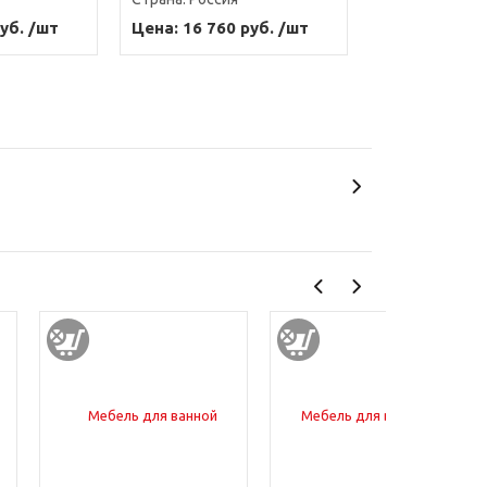
уб. /шт
Цена: 16 760 руб. /шт