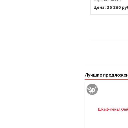
Цена: 36 260 ру
Лучшие предложе