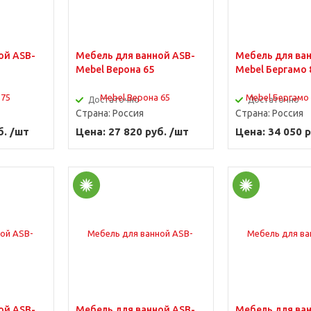
ой ASB-
Мебель для ванной ASB-
Мебель для ва
Mebel Верона 65
Mebel Бергамо 
Достаточно
Достаточно
Страна:
Россия
Страна:
Россия
б. /шт
Цена: 27 820 руб. /шт
Цена: 34 050 р
ой ASB-
Мебель для ванной ASB-
Мебель для ва