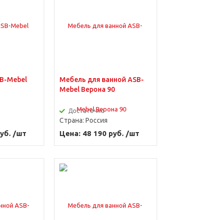
B-Mebel
Мебель для ванной ASB-
Mebel Верона 90
Достаточно
Страна:
Россия
уб. /шт
Цена: 48 190 руб. /шт