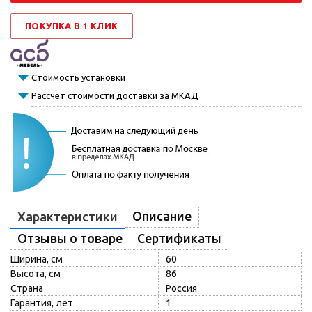
ПОКУПКА В 1 КЛИК
Стоимость установки
Рассчет стоимости доставки за МКАД
Описание
Характеристики
Отзывы о товаре
Сертификаты
Ширина, см
60
Высота, см
86
Страна
Россия
Гарантия, лет
1