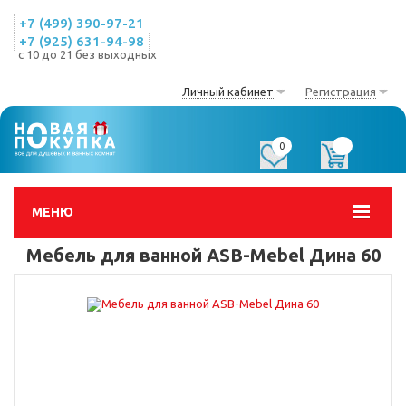
+7 (499) 390-97-21
+7 (925) 631-94-98
с 10 до 21 без выходных
Личный кабинет
Регистрация
0
0
МЕНЮ
Мебель для ванной ASB-Mebel Дина 60