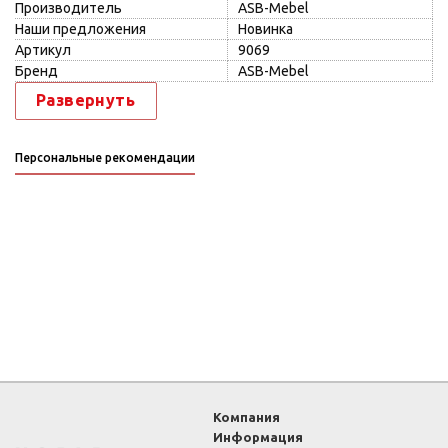
Производитель
ASB-Mebel
Наши предложения
Новинка
Артикул
9069
Бренд
ASB-Mebel
Развернуть
Персональные рекомендации
Компания
Информация