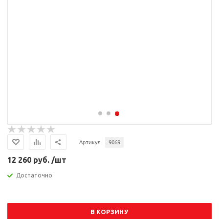
Артикул
9069
12 260 руб. /шт
Достаточно
В КОРЗИНУ