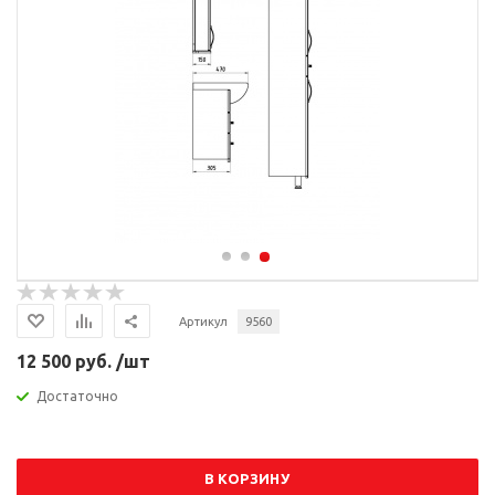
Артикул
9560
12 500 руб. /шт
Достаточно
В КОРЗИНУ