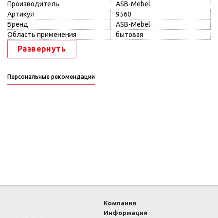
Производитель
ASB-Mebel
Артикул
9560
Бренд
ASB-Mebel
Область применения
бытовая
Развернуть
Персональные рекомендации
Компания
Информация