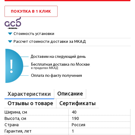
ПОКУПКА В 1 КЛИК
Стоимость установки
Рассчет стоимости доставки за МКАД
Описание
Характеристики
Отзывы о товаре
Сертификаты
Ширина, см
40
Высота, см
190
Страна
Россия
Гарантия, лет
1