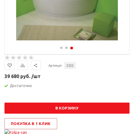
Артикул
2322
39 680 руб. /шт
Достаточно
В КОРЗИНУ
ПОКУПКА В 1 КЛИК