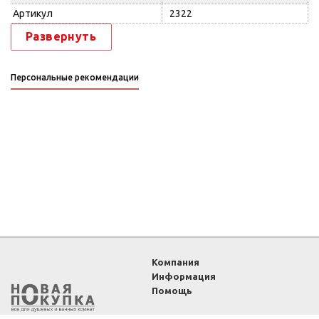
Артикул
2322
Развернуть
Персональные рекомендации
Компания
Информация
Помощь