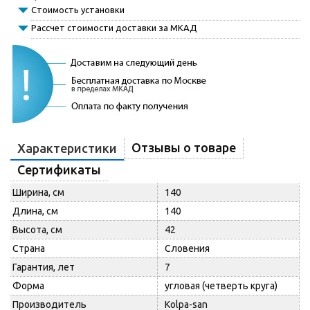
Стоимость установки
Рассчет стоимости доставки за МКАД
Отзывы о товаре
Характеристики
Сертификаты
Ширина, см
140
Длина, см
140
Высота, см
42
Страна
Словения
Гарантия, лет
7
Форма
угловая (четверть круга)
Производитель
Kolpa-san