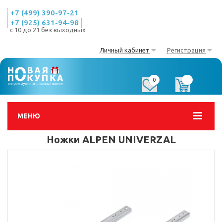
+7 (499) 390-97-21
+7 (925) 631-94-98
с 10 до 21 без выходных
Личный кабинет
Регистрация
0
0
МЕНЮ
Ножки ALPEN UNIVERZAL