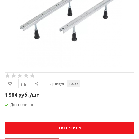
Артикул
10037
1 584 руб. /шт
Достаточно
В КОРЗИНУ