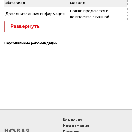
Материал
металл
ножки продаются в
Дополнительная информация
комплекте с ванной
Развернуть
Персональные рекомендации
Компания
Информация
Помощь