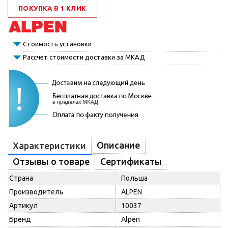
ПОКУПКА В 1 КЛИК
Стоимость установки
Рассчет стоимости доставки за МКАД
Описание
Характеристики
Отзывы о товаре
Сертификаты
Страна
Польша
Производитель
ALPEN
Артикул
10037
Бренд
Alpen