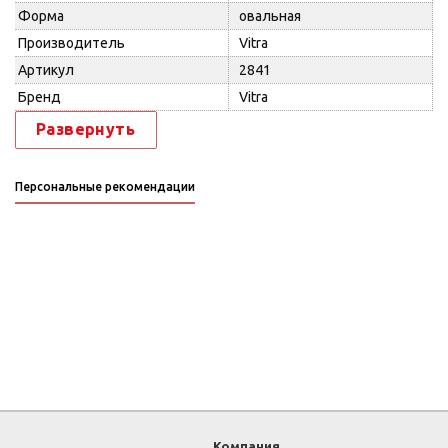
Форма
овальная
Производитель
Vitra
Артикул
2841
Бренд
Vitra
Развернуть
Персональные рекомендации
Компания