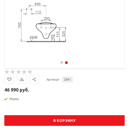
Артикул
2841
46 990 руб.
Мало
В КОРЗИНУ