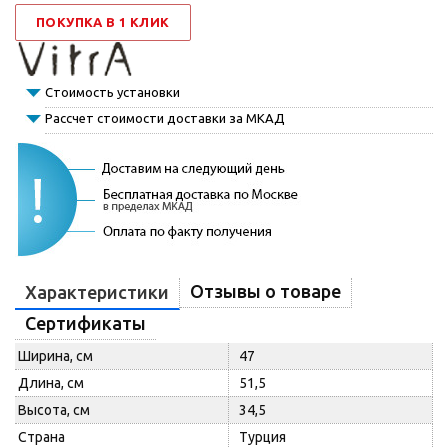
ПОКУПКА В 1 КЛИК
Стоимость установки
Рассчет стоимости доставки за МКАД
Отзывы о товаре
Характеристики
Сертификаты
Ширина, см
47
Длина, см
51,5
Высота, см
34,5
Страна
Турция