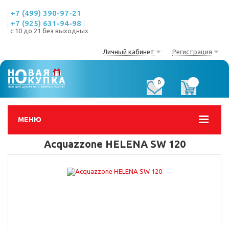
+7 (499) 390-97-21
+7 (925) 631-94-98
с 10 до 21 без выходных
Личный кабинет
Регистрация
0
0
МЕНЮ
Acquazzone HELENA SW 120