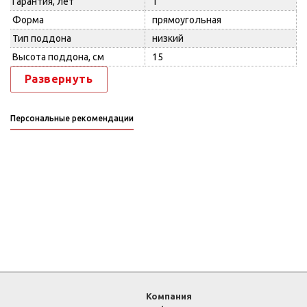
Гарантия, лет
1
Форма
прямоугольная
Тип поддона
низкий
Высота поддона, см
15
Развернуть
Персональные рекомендации
Компания