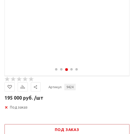
Артикул
9424
195 000 руб. /шт
Под заказ
ПОД ЗАКАЗ