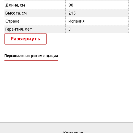
Длина, см
90
Высота, см
215
Страна
Испания
Гарантия, лет
3
Развернуть
Персональные рекомендации
Компания