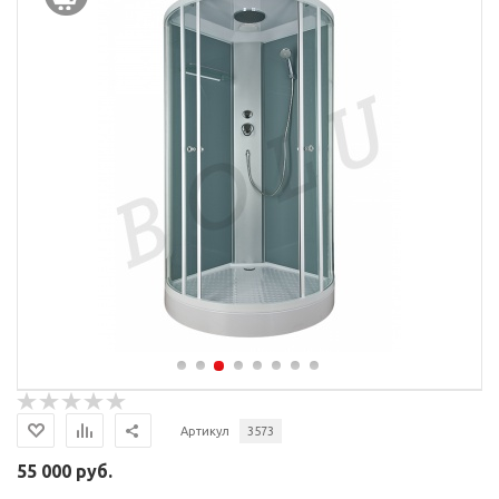
Артикул
3573
55 000 руб.