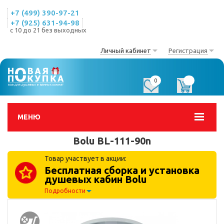
+7 (499) 390-97-21
+7 (925) 631-94-98
с 10 до 21 без выходных
Личный кабинет
Регистрация
0
0
МЕНЮ
Bolu BL-111-90n
Товар участвует в акции:
Бесплатная сборка и установка
душевых кабин Bolu
Подробности