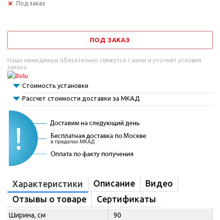
Под заказ
ПОД ЗАКАЗ
Наши менеджеры обязательно свяжутся с вами и уточнят условия
заказа
Стоимость установки
Рассчет стоимости доставки за МКАД
Описание
Видео
Характеристики
Отзывы о товаре
Сертификаты
Ширина, см
90