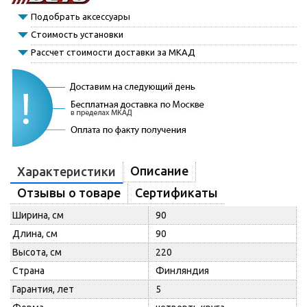
Подобрать аксессуары
Стоимость установки
Рассчет стоимости доставки за МКАД
Описание
Характеристики
Отзывы о товаре
Сертификаты
Ширина, см
90
Длина, см
90
Высота, см
220
Страна
Финляндия
Гарантия, лет
5