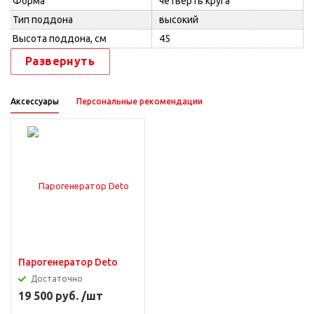
Форма
четверть круга
Тип поддона
высокий
Высота поддона, см
45
Развернуть
Аксессуары
Персональные рекомендации
Парогенератор Deto
Достаточно
19 500 руб. /шт