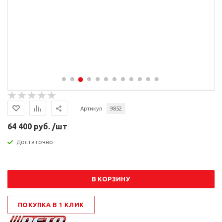
Артикул
9852
64 400 руб. /шт
Достаточно
В КОРЗИНУ
ПОКУПКА В 1 КЛИК