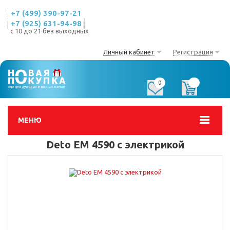
+7 (499) 390-97-21
+7 (925) 631-94-98
с 10 до 21 без выходных
Личный кабинет
Регистрация
0
0
МЕНЮ
Deto EM 4590 с электрикой