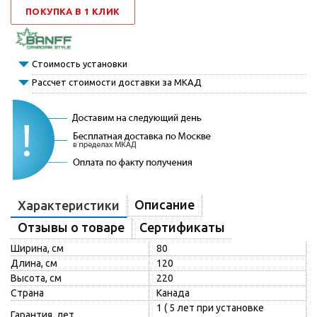
ПОКУПКА В 1 КЛИК
Стоимость установки
Рассчет стоимости доставки за МКАД
Описание
Характеристики
Отзывы о товаре
Сертификаты
Ширина, см
80
Длина, см
120
Высота, см
220
Страна
Канада
1 ( 5 лет при установке
Гарантия, лет