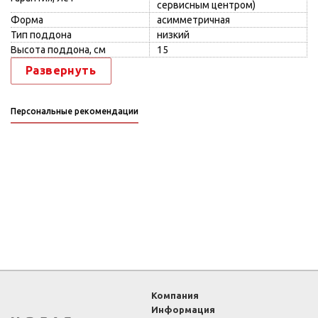
сервисным центром)
Форма
асимметричная
Тип поддона
низкий
Высота поддона, см
15
Развернуть
Персональные рекомендации
Компания
Информация