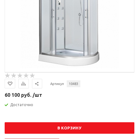
Артикул
10483
60 100 руб. /шт
Достаточно
В КОРЗИНУ