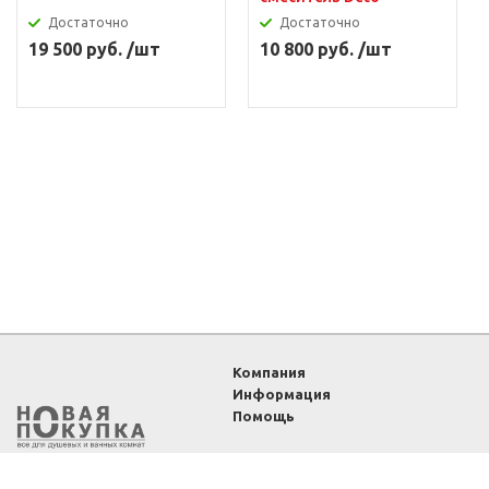
Достаточно
Достаточно
19 500 руб. /шт
10 800 руб. /шт
Компания
Информация
Помощь
2011-2026 ©
Интернет-
магазин «Новая покупка»