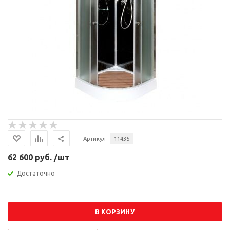
Артикул
11435
62 600 руб. /шт
Достаточно
В КОРЗИНУ