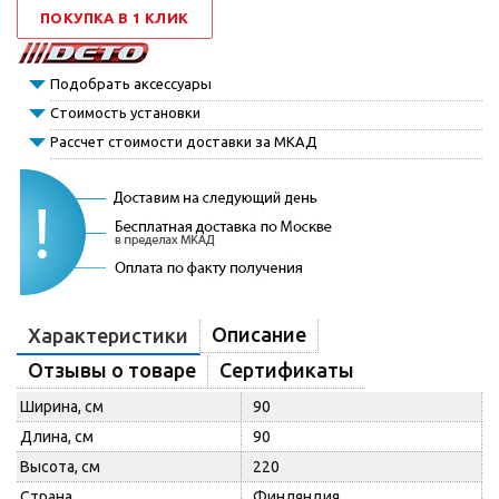
ПОКУПКА В 1 КЛИК
Подобрать аксессуары
Стоимость установки
Рассчет стоимости доставки за МКАД
Описание
Характеристики
Отзывы о товаре
Сертификаты
Ширина, см
90
Длина, см
90
Высота, см
220
Страна
Финляндия