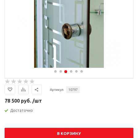
Артикул
10797
78 500 руб. /шт
Достаточно
В КОРЗИНУ