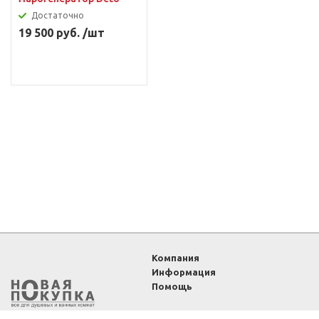
Достаточно
19 500 руб. /шт
Компания
Информация
Помощь
2011-2026 ©
Интернет-