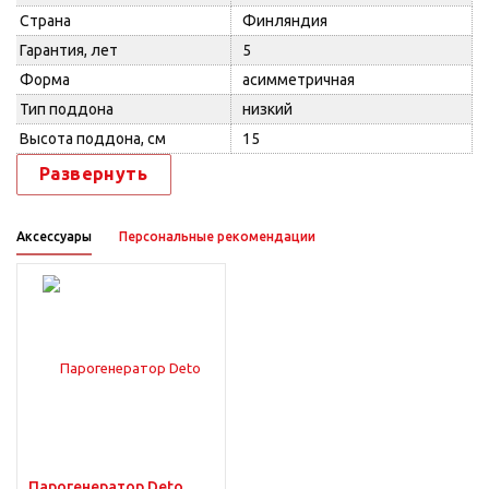
Страна
Финляндия
Гарантия, лет
5
Форма
асимметричная
Тип поддона
низкий
Высота поддона, см
15
Развернуть
Аксессуары
Персональные рекомендации
Парогенератор Deto