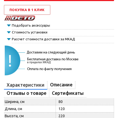
ПОКУПКА В 1 КЛИК
Подобрать аксессуары
Стоимость установки
Рассчет стоимости доставки за МКАД
Описание
Характеристики
Отзывы о товаре
Сертификаты
Ширина, см
80
Длина, см
120
Высота, см
220