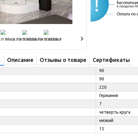
Описание
Отзывы о товаре
Сертификаты
и
90
90
220
Германия
7
четверть круга
низкий
15