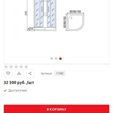
Артикул
11982
32 300 руб. /шт
Достаточно
В КОРЗИНУ