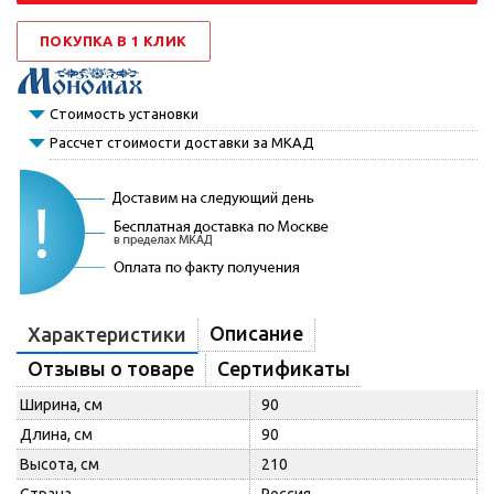
ПОКУПКА В 1 КЛИК
Стоимость установки
Рассчет стоимости доставки за МКАД
Описание
Характеристики
Отзывы о товаре
Сертификаты
Ширина, см
90
Длина, см
90
Высота, см
210