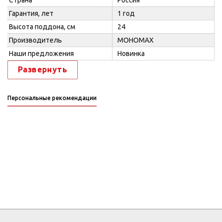
Страна
Россия
Гарантия, лет
1 год
Высота поддона, см
24
Производитель
МОНОМАХ
Наши предложения
Новинка
Развернуть
Персональные рекомендации