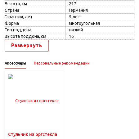
Высота, см
217
Страна
Германия
Гарантия, лет
5 лет
Форма
многоугольная
Тип поддона
низкий
Высота поддона, см
16
Развернуть
Аксессуары
Персональные рекомендации
Стульчик из оргстекла