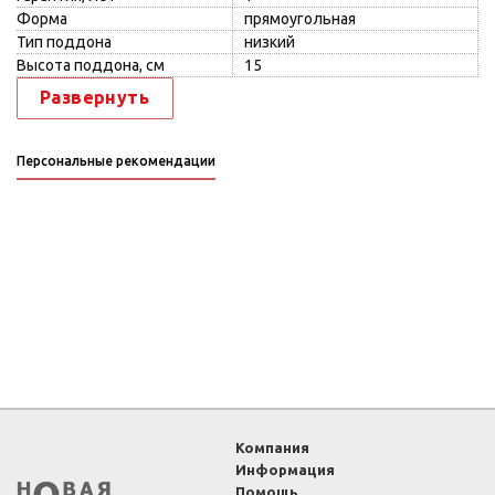
Форма
прямоугольная
Тип поддона
низкий
Высота поддона, см
15
Развернуть
Персональные рекомендации
Компания
Информация
Помощь