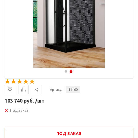
Артикул
11160
103 740 руб. /шт
Под заказ
ПОД ЗАКАЗ