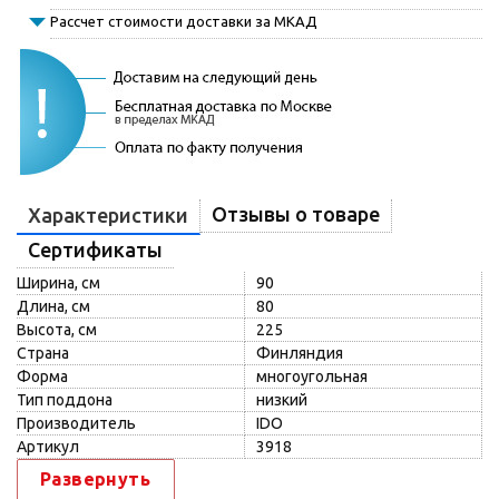
Рассчет стоимости доставки за МКАД
Отзывы о товаре
Характеристики
Сертификаты
Ширина, см
90
Длина, см
80
Высота, см
225
Страна
Финляндия
Форма
многоугольная
Тип поддона
низкий
Производитель
IDO
Артикул
3918
Развернуть