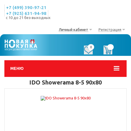
+7 (499) 390-97-21
+7 (925) 631-94-98
с 10 до 21 без выходных
Личный кабинет
Регистрация
0
0
МЕНЮ
IDO Showerama 8-5 90x80