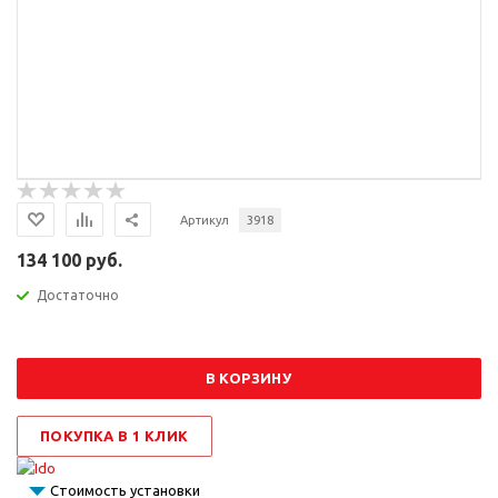
Артикул
3918
134 100 руб.
Достаточно
В КОРЗИНУ
ПОКУПКА В 1 КЛИК
Стоимость установки