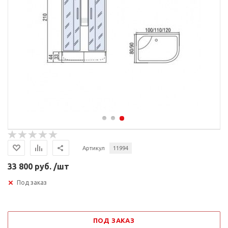
Артикул
11994
33 800 руб. /шт
Под заказ
ПОД ЗАКАЗ