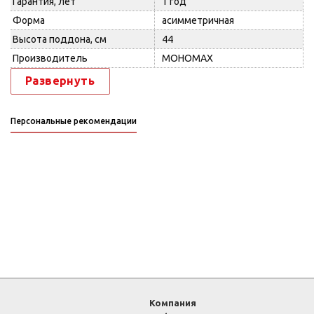
Гарантия, лет
1 год
Форма
асимметричная
Высота поддона, см
44
Производитель
МОНОМАХ
Развернуть
Персональные рекомендации
Компания