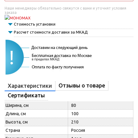
Наши менеджеры обязательно свяжутся с вами и уточнят условия
заказа
Стоимость установки
Рассчет стоимости доставки за МКАД
Отзывы о товаре
Характеристики
Сертификаты
Ширина, см
80
Длина, см
100
Высота, см
210
Страна
Россия