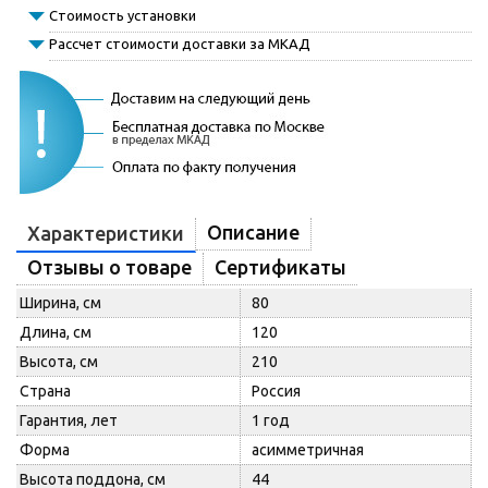
Стоимость установки
Рассчет стоимости доставки за МКАД
Описание
Характеристики
Отзывы о товаре
Сертификаты
Ширина, см
80
Длина, см
120
Высота, см
210
Страна
Россия
Гарантия, лет
1 год
Форма
асимметричная
Высота поддона, см
44