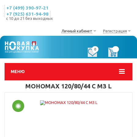
+7 (499) 390-97-21
+7 (925) 631-94-98
с 10 до 21 без выходных
Личный кабинет
Регистрация
0
0
МЕНЮ
МОНОМАХ 120/80/44 С МЗ L