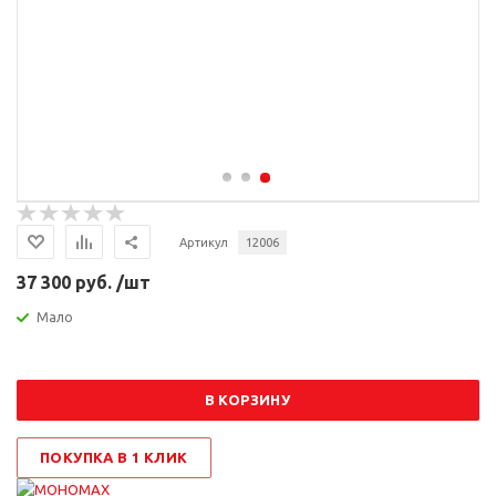
Артикул
12006
37 300 руб. /шт
Мало
В КОРЗИНУ
ПОКУПКА В 1 КЛИК