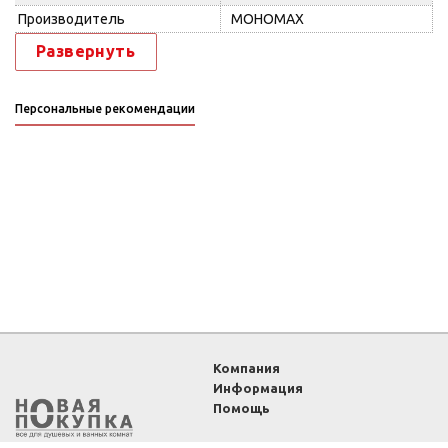
Производитель
МОНОМАХ
Развернуть
Персональные рекомендации
Компания
Информация
Помощь