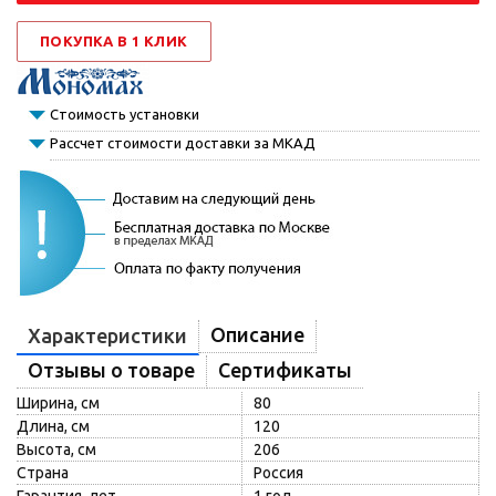
ПОКУПКА В 1 КЛИК
Стоимость установки
Рассчет стоимости доставки за МКАД
Описание
Характеристики
Отзывы о товаре
Сертификаты
Ширина, см
80
Длина, см
120
Высота, см
206
Страна
Россия