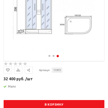
Артикул
11973
32 400 руб. /шт
Мало
В КОРЗИНУ