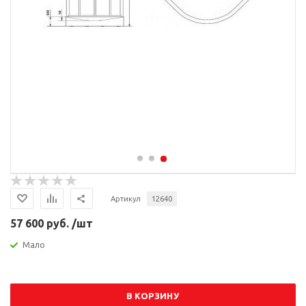
Артикул
12640
57 600 руб. /шт
Мало
В КОРЗИНУ