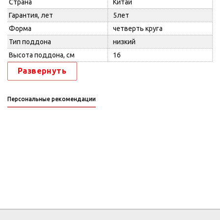
Страна
Китай
Гарантия, лет
5лет
Форма
четверть круга
Тип поддона
низкий
Высота поддона, см
16
Развернуть
Персональные рекомендации