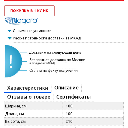
ПОКУПКА В 1 КЛИК
Стоимость установки
Рассчет стоимости доставки за МКАД
Описание
Характеристики
Отзывы о товаре
Сертификаты
Ширина, см
100
Длина, см
100
Высота, см
210