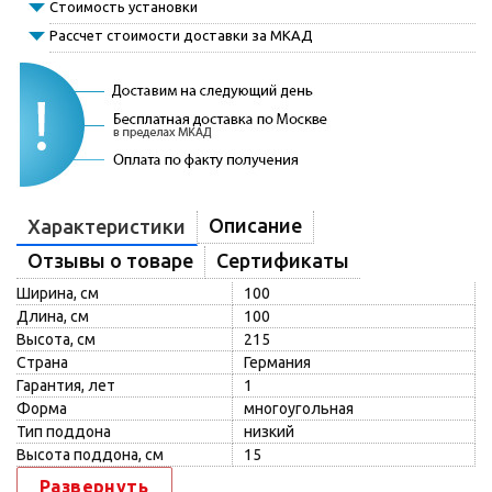
Стоимость установки
Рассчет стоимости доставки за МКАД
Описание
Характеристики
Отзывы о товаре
Сертификаты
Ширина, см
100
Длина, см
100
Высота, см
215
Страна
Германия
Гарантия, лет
1
Форма
многоугольная
Тип поддона
низкий
Высота поддона, см
15
Развернуть