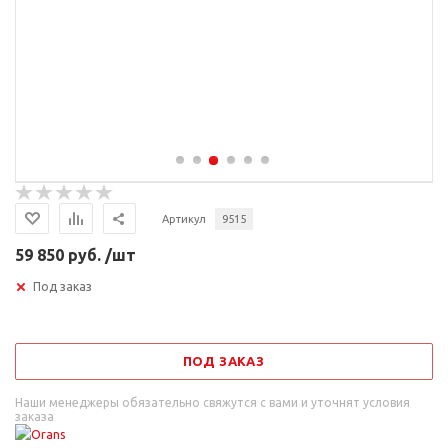
Артикул
9515
59 850 руб. /шт
Под заказ
ПОД ЗАКАЗ
Наши менеджеры обязательно свяжутся с вами и уточнят условия
заказа