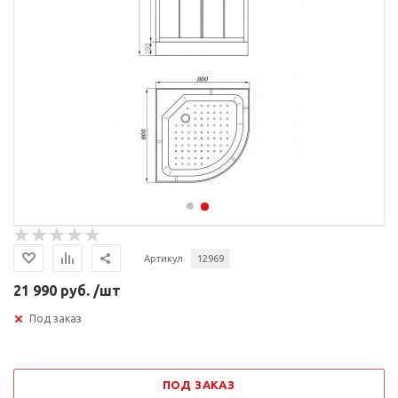
Артикул
12969
21 990 руб. /шт
Под заказ
ПОД ЗАКАЗ